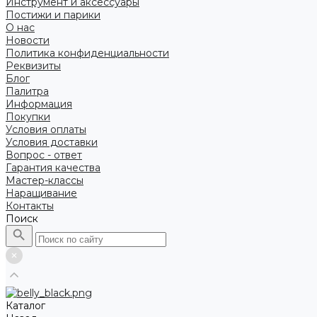
Инструмент и аксессуары
Постижи и парики
О нас
Новости
Политика конфиденциальности
Реквизиты
Блог
Палитра
Информация
Покупки
Условия оплаты
Условия доставки
Вопрос - ответ
Гарантия качества
Мастер-классы
Наращивание
Контакты
Поиск
Каталог