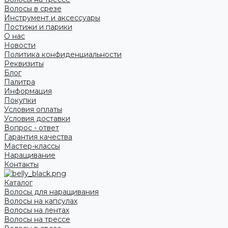
Волосы в срезе
Инструмент и аксессуары
Постижи и парики
О нас
Новости
Политика конфиденциальности
Реквизиты
Блог
Палитра
Информация
Покупки
Условия оплаты
Условия доставки
Вопрос - ответ
Гарантия качества
Мастер-классы
Наращивание
Контакты
Каталог
Волосы для наращивания
Волосы на капсулах
Волосы на лентах
Волосы на трессе