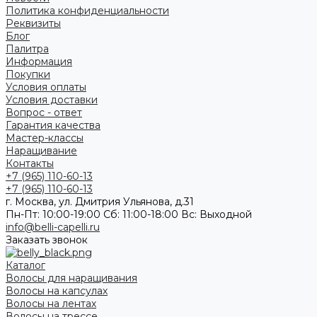
Политика конфиденциальности
Реквизиты
Блог
Палитра
Информация
Покупки
Условия оплаты
Условия доставки
Вопрос - ответ
Гарантия качества
Мастер-классы
Наращивание
Контакты
+7 (965) 110-60-13
+7 (965) 110-60-13
г. Москва, ул. Дмитрия Ульянова, д.31
Пн-Пт: 10:00-19:00 Cб: 11:00-18:00 Вс: Выходной
info@belli-capelli.ru
Заказать звонок
Каталог
Волосы для наращивания
Волосы на капсулах
Волосы на лентах
Волосы на трессе