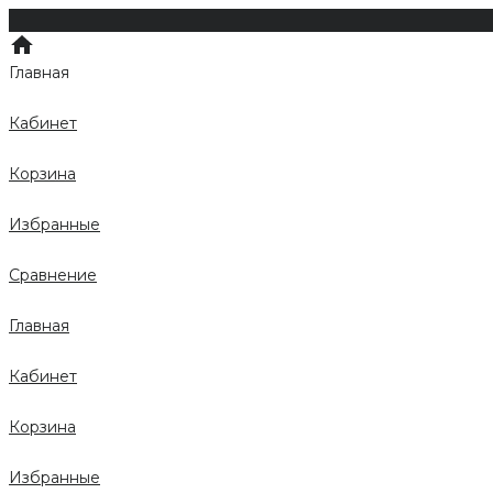
Главная
Кабинет
Корзина
Избранные
Сравнение
Главная
Кабинет
Корзина
Избранные