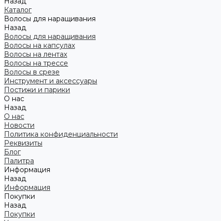
Назад
Каталог
Волосы для наращивания
Назад
Волосы для наращивания
Волосы на капсулах
Волосы на лентах
Волосы на трессе
Волосы в срезе
Инструмент и аксессуары
Постижи и парики
О нас
Назад
О нас
Новости
Политика конфиденциальности
Реквизиты
Блог
Палитра
Информация
Назад
Информация
Покупки
Назад
Покупки