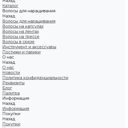
Назад
Каталог
Волосы для наращивания
Назад
Волосы для наращивания
Волосы на капсулах
Волосы на лентах
Волосы на трессе
Волосы в срезе
Инструмент и аксессуары
Постижи и парики
О нас
Назад
О нас
Новости
Политика конфиденциальности
Реквизиты
Блог
Палитра
Информация
Назад
Информация
Покупки
Назад
Покупки