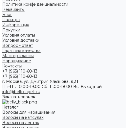
Политика конфиденциальности
Реквизиты
Блог
Палитра
Информация
Покупки
Условия оплаты
Условия доставки
Вопрос - ответ
Гарантия качества
Мастер-классы
Наращивание
Контакты
+7 (965) 110-60-13
+7 (965) 110-60-13
г. Москва, ул. Дмитрия Ульянова, д.31
Пн-Пт: 10:00-19:00 Cб: 11:00-18:00 Вс: Выходной
info@belli-capelli.ru
Заказать звонок
Каталог
Волосы для наращивания
Волосы на капсулах
Волосы на лентах
Волосы на трессе