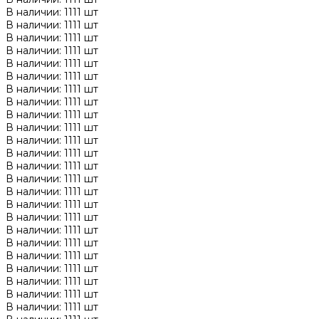
В наличии: 1111 шт
В наличии: 1111 шт
В наличии: 1111 шт
В наличии: 1111 шт
В наличии: 1111 шт
В наличии: 1111 шт
В наличии: 1111 шт
В наличии: 1111 шт
В наличии: 1111 шт
В наличии: 1111 шт
В наличии: 1111 шт
В наличии: 1111 шт
В наличии: 1111 шт
В наличии: 1111 шт
В наличии: 1111 шт
В наличии: 1111 шт
В наличии: 1111 шт
В наличии: 1111 шт
В наличии: 1111 шт
В наличии: 1111 шт
В наличии: 1111 шт
В наличии: 1111 шт
В наличии: 1111 шт
В наличии: 1111 шт