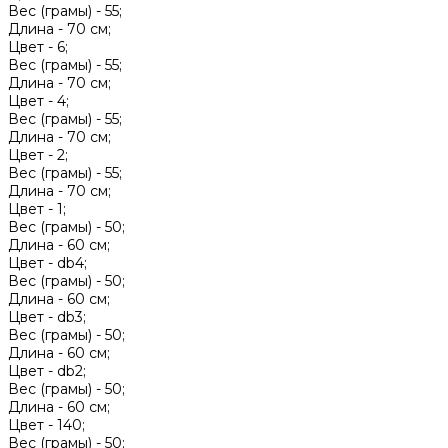
Вес (грамы) -
55;
Длина -
70 см;
Цвет -
6;
Вес (грамы) -
55;
Длина -
70 см;
Цвет -
4;
Вес (грамы) -
55;
Длина -
70 см;
Цвет -
2;
Вес (грамы) -
55;
Длина -
70 см;
Цвет -
1;
Вес (грамы) -
50;
Длина -
60 см;
Цвет -
db4;
Вес (грамы) -
50;
Длина -
60 см;
Цвет -
db3;
Вес (грамы) -
50;
Длина -
60 см;
Цвет -
db2;
Вес (грамы) -
50;
Длина -
60 см;
Цвет -
140;
Вес (грамы) -
50;