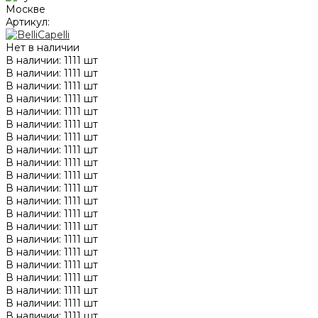
Артикул:
Нет в наличии
В наличии: 1111 шт
В наличии: 1111 шт
В наличии: 1111 шт
В наличии: 1111 шт
В наличии: 1111 шт
В наличии: 1111 шт
В наличии: 1111 шт
В наличии: 1111 шт
В наличии: 1111 шт
В наличии: 1111 шт
В наличии: 1111 шт
В наличии: 1111 шт
В наличии: 1111 шт
В наличии: 1111 шт
В наличии: 1111 шт
В наличии: 1111 шт
В наличии: 1111 шт
В наличии: 1111 шт
В наличии: 1111 шт
В наличии: 1111 шт
В наличии: 1111 шт