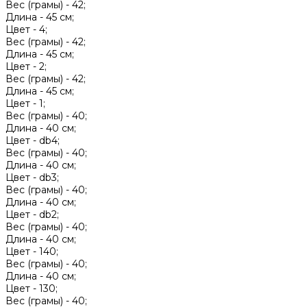
Вес (грамы) -
42;
Длина -
45 см;
Цвет -
4;
Вес (грамы) -
42;
Длина -
45 см;
Цвет -
2;
Вес (грамы) -
42;
Длина -
45 см;
Цвет -
1;
Вес (грамы) -
40;
Длина -
40 см;
Цвет -
db4;
Вес (грамы) -
40;
Длина -
40 см;
Цвет -
db3;
Вес (грамы) -
40;
Длина -
40 см;
Цвет -
db2;
Вес (грамы) -
40;
Длина -
40 см;
Цвет -
140;
Вес (грамы) -
40;
Длина -
40 см;
Цвет -
130;
Вес (грамы) -
40;