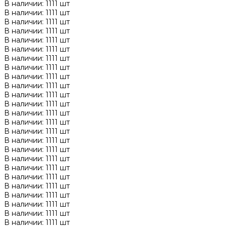
В наличии: 1111 шт
В наличии: 1111 шт
В наличии: 1111 шт
В наличии: 1111 шт
В наличии: 1111 шт
В наличии: 1111 шт
В наличии: 1111 шт
В наличии: 1111 шт
В наличии: 1111 шт
В наличии: 1111 шт
В наличии: 1111 шт
В наличии: 1111 шт
В наличии: 1111 шт
В наличии: 1111 шт
В наличии: 1111 шт
В наличии: 1111 шт
В наличии: 1111 шт
В наличии: 1111 шт
В наличии: 1111 шт
В наличии: 1111 шт
В наличии: 1111 шт
В наличии: 1111 шт
В наличии: 1111 шт
В наличии: 1111 шт
В наличии: 1111 шт