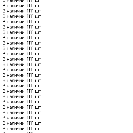
В наличии: 1111 шт
В наличии: 1111 шт
В наличии: 1111 шт
В наличии: 1111 шт
В наличии: 1111 шт
В наличии: 1111 шт
В наличии: 1111 шт
В наличии: 1111 шт
В наличии: 1111 шт
В наличии: 1111 шт
В наличии: 1111 шт
В наличии: 1111 шт
В наличии: 1111 шт
В наличии: 1111 шт
В наличии: 1111 шт
В наличии: 1111 шт
В наличии: 1111 шт
В наличии: 1111 шт
В наличии: 1111 шт
В наличии: 1111 шт
В наличии: 1111 шт
В наличии: 1111 шт
В наличии: 1111 шт
В наличии: 1111 шт
В наличии: 1111 шт