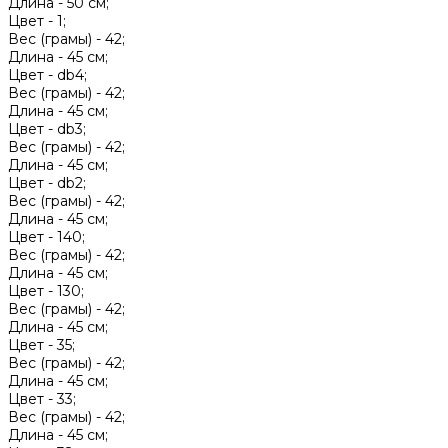
Длина -
50 см;
Цвет -
1;
Вес (грамы) -
42;
Длина -
45 см;
Цвет -
db4;
Вес (грамы) -
42;
Длина -
45 см;
Цвет -
db3;
Вес (грамы) -
42;
Длина -
45 см;
Цвет -
db2;
Вес (грамы) -
42;
Длина -
45 см;
Цвет -
140;
Вес (грамы) -
42;
Длина -
45 см;
Цвет -
130;
Вес (грамы) -
42;
Длина -
45 см;
Цвет -
35;
Вес (грамы) -
42;
Длина -
45 см;
Цвет -
33;
Вес (грамы) -
42;
Длина -
45 см;