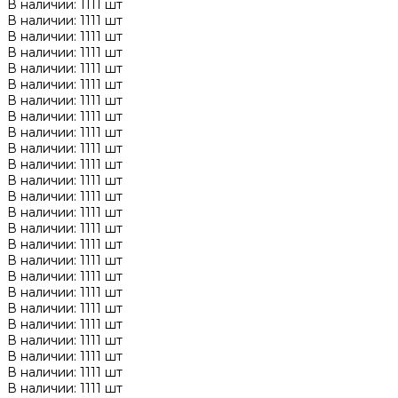
В наличии: 1111 шт
В наличии: 1111 шт
В наличии: 1111 шт
В наличии: 1111 шт
В наличии: 1111 шт
В наличии: 1111 шт
В наличии: 1111 шт
В наличии: 1111 шт
В наличии: 1111 шт
В наличии: 1111 шт
В наличии: 1111 шт
В наличии: 1111 шт
В наличии: 1111 шт
В наличии: 1111 шт
В наличии: 1111 шт
В наличии: 1111 шт
В наличии: 1111 шт
В наличии: 1111 шт
В наличии: 1111 шт
В наличии: 1111 шт
В наличии: 1111 шт
В наличии: 1111 шт
В наличии: 1111 шт
В наличии: 1111 шт
В наличии: 1111 шт