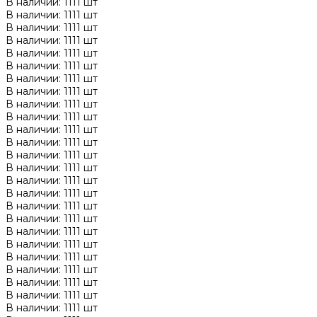
В наличии: 1111 шт
В наличии: 1111 шт
В наличии: 1111 шт
В наличии: 1111 шт
В наличии: 1111 шт
В наличии: 1111 шт
В наличии: 1111 шт
В наличии: 1111 шт
В наличии: 1111 шт
В наличии: 1111 шт
В наличии: 1111 шт
В наличии: 1111 шт
В наличии: 1111 шт
В наличии: 1111 шт
В наличии: 1111 шт
В наличии: 1111 шт
В наличии: 1111 шт
В наличии: 1111 шт
В наличии: 1111 шт
В наличии: 1111 шт
В наличии: 1111 шт
В наличии: 1111 шт
В наличии: 1111 шт
В наличии: 1111 шт
В наличии: 1111 шт