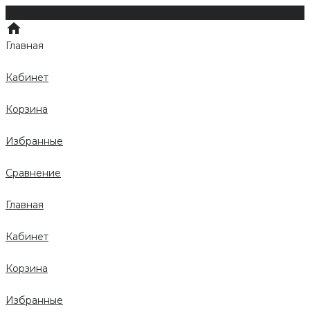
Главная
Кабинет
Корзина
Избранные
Сравнение
Главная
Кабинет
Корзина
Избранные