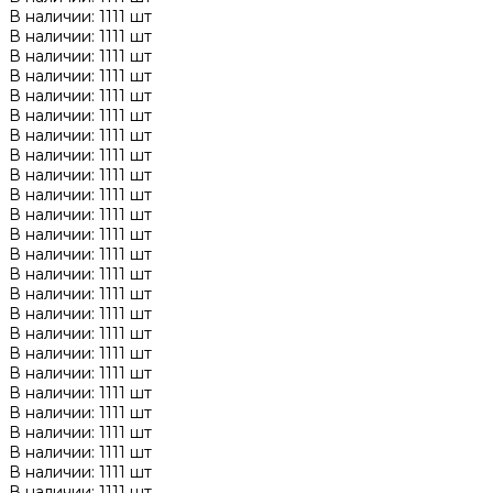
В наличии: 1111 шт
В наличии: 1111 шт
В наличии: 1111 шт
В наличии: 1111 шт
В наличии: 1111 шт
В наличии: 1111 шт
В наличии: 1111 шт
В наличии: 1111 шт
В наличии: 1111 шт
В наличии: 1111 шт
В наличии: 1111 шт
В наличии: 1111 шт
В наличии: 1111 шт
В наличии: 1111 шт
В наличии: 1111 шт
В наличии: 1111 шт
В наличии: 1111 шт
В наличии: 1111 шт
В наличии: 1111 шт
В наличии: 1111 шт
В наличии: 1111 шт
В наличии: 1111 шт
В наличии: 1111 шт
В наличии: 1111 шт
В наличии: 1111 шт