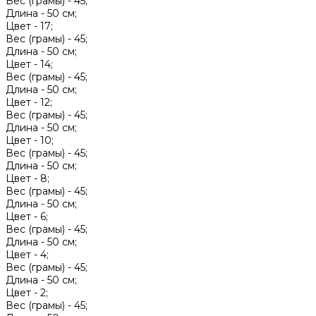
Вес (грамы) -
45;
Длина -
50 см;
Цвет -
17;
Вес (грамы) -
45;
Длина -
50 см;
Цвет -
14;
Вес (грамы) -
45;
Длина -
50 см;
Цвет -
12;
Вес (грамы) -
45;
Длина -
50 см;
Цвет -
10;
Вес (грамы) -
45;
Длина -
50 см;
Цвет -
8;
Вес (грамы) -
45;
Длина -
50 см;
Цвет -
6;
Вес (грамы) -
45;
Длина -
50 см;
Цвет -
4;
Вес (грамы) -
45;
Длина -
50 см;
Цвет -
2;
Вес (грамы) -
45;