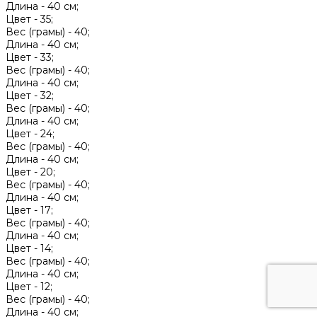
Длина -
40 см;
Цвет -
35;
Вес (грамы) -
40;
Длина -
40 см;
Цвет -
33;
Вес (грамы) -
40;
Длина -
40 см;
Цвет -
32;
Вес (грамы) -
40;
Длина -
40 см;
Цвет -
24;
Вес (грамы) -
40;
Длина -
40 см;
Цвет -
20;
Вес (грамы) -
40;
Длина -
40 см;
Цвет -
17;
Вес (грамы) -
40;
Длина -
40 см;
Цвет -
14;
Вес (грамы) -
40;
Длина -
40 см;
Цвет -
12;
Вес (грамы) -
40;
Длина -
40 см;