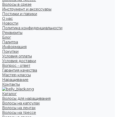
Волосы в срезе
Инструмент и аксессуары
Постижи и парики
О нас
Новости
Политика конфиденциальности
Реквизиты
Блог
Палитра
Информация
Покупки
Условия оплаты
Условия доставки
Вопрос - ответ
Гарантия качества
Мастер-классы
Наращивание
Контакты
Каталог
Волосы для наращивания
Волосы на капсулах
Волосы на лентах
Волосы на трессе