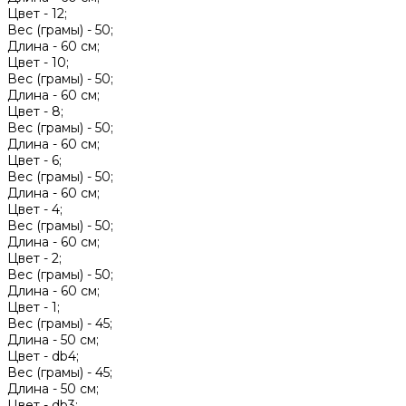
Цвет -
12;
Вес (грамы) -
50;
Длина -
60 см;
Цвет -
10;
Вес (грамы) -
50;
Длина -
60 см;
Цвет -
8;
Вес (грамы) -
50;
Длина -
60 см;
Цвет -
6;
Вес (грамы) -
50;
Длина -
60 см;
Цвет -
4;
Вес (грамы) -
50;
Длина -
60 см;
Цвет -
2;
Вес (грамы) -
50;
Длина -
60 см;
Цвет -
1;
Вес (грамы) -
45;
Длина -
50 см;
Цвет -
db4;
Вес (грамы) -
45;
Длина -
50 см;
Цвет -
db3;