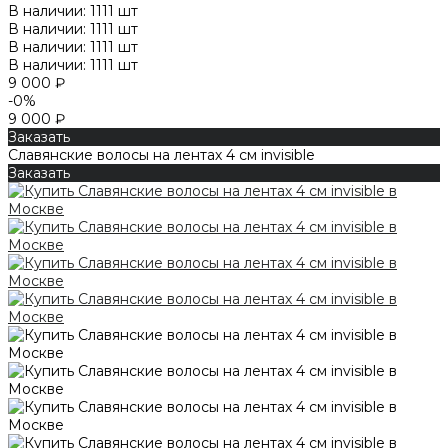
В наличии: 1111 шт
В наличии: 1111 шт
В наличии: 1111 шт
В наличии: 1111 шт
9 000 ₽
-0%
9 000 ₽
Заказать
Славянские волосы на лентах 4 см invisible
Заказать