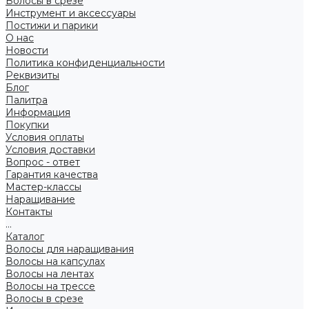
Волосы в срезе
Инструмент и аксессуары
Постижи и парики
О нас
Новости
Политика конфиденциальности
Реквизиты
Блог
Палитра
Информация
Покупки
Условия оплаты
Условия доставки
Вопрос - ответ
Гарантия качества
Мастер-классы
Наращивание
Контакты
...
Каталог
Волосы для наращивания
Волосы на капсулах
Волосы на лентах
Волосы на трессе
Волосы в срезе