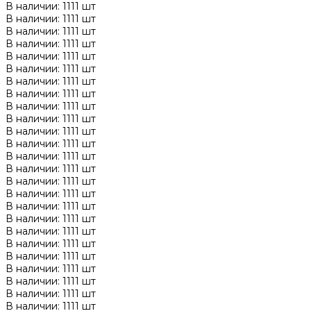
В наличии: 1111 шт
В наличии: 1111 шт
В наличии: 1111 шт
В наличии: 1111 шт
В наличии: 1111 шт
В наличии: 1111 шт
В наличии: 1111 шт
В наличии: 1111 шт
В наличии: 1111 шт
В наличии: 1111 шт
В наличии: 1111 шт
В наличии: 1111 шт
В наличии: 1111 шт
В наличии: 1111 шт
В наличии: 1111 шт
В наличии: 1111 шт
В наличии: 1111 шт
В наличии: 1111 шт
В наличии: 1111 шт
В наличии: 1111 шт
В наличии: 1111 шт
В наличии: 1111 шт
В наличии: 1111 шт
В наличии: 1111 шт
В наличии: 1111 шт