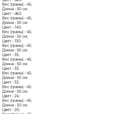
Вес (грамы) -
45;
Длина -
50 см;
Цвет -
db2;
Вес (грамы) -
45;
Длина -
50 см;
Цвет -
140;
Вес (грамы) -
45;
Длина -
50 см;
Цвет -
130;
Вес (грамы) -
45;
Длина -
50 см;
Цвет -
35;
Вес (грамы) -
45;
Длина -
50 см;
Цвет -
33;
Вес (грамы) -
45;
Длина -
50 см;
Цвет -
32;
Вес (грамы) -
45;
Длина -
50 см;
Цвет -
24;
Вес (грамы) -
45;
Длина -
50 см;
Цвет -
20;