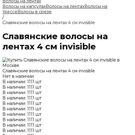
Волосы на лентах
Волосы на капсулах
Волосы на лентах
Волосы на
трессе
Волосы в срезе
/
Славянские волосы на лентах 4 см invisible
Славянские волосы на
лентах 4 см invisible
Славянские волосы на лентах 4 см invisible
Нет в наличии
В наличии: 1111 шт
В наличии: 1111 шт
В наличии: 1111 шт
В наличии: 1111 шт
В наличии: 1111 шт
В наличии: 1111 шт
В наличии: 1111 шт
В наличии: 1111 шт
В наличии: 1111 шт
В наличии: 1111 шт