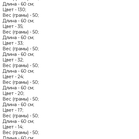
Длина -
60 см;
Цвет -
130;
Вес (грамы) -
50;
Длина -
60 см;
Цвет -
35;
Вес (грамы) -
50;
Длина -
60 см;
Цвет -
33;
Вес (грамы) -
50;
Длина -
60 см;
Цвет -
32;
Вес (грамы) -
50;
Длина -
60 см;
Цвет -
24;
Вес (грамы) -
50;
Длина -
60 см;
Цвет -
20;
Вес (грамы) -
50;
Длина -
60 см;
Цвет -
17;
Вес (грамы) -
50;
Длина -
60 см;
Цвет -
14;
Вес (грамы) -
50;
Длина -
60 см;