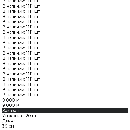
В наличии: 1111 шт
В наличии: 1111 шт
В наличии: 1111 шт
В наличии: 1111 шт
В наличии: 1111 шт
В наличии: 1111 шт
В наличии: 1111 шт
В наличии: 1111 шт
В наличии: 1111 шт
В наличии: 1111 шт
В наличии: 1111 шт
В наличии: 1111 шт
В наличии: 1111 шт
В наличии: 1111 шт
В наличии: 1111 шт
В наличии: 1111 шт
В наличии: 1111 шт
В наличии: 1111 шт
В наличии: 1111 шт
9 000 ₽
9 000 ₽
Заказать
Упаковка - 20 шт.
Длина
30 см