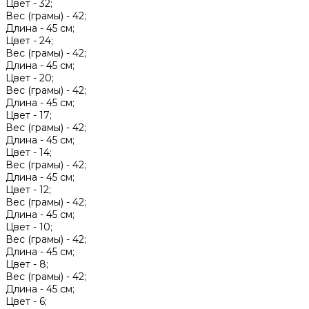
Цвет -
32;
Вес (грамы) -
42;
Длина -
45 см;
Цвет -
24;
Вес (грамы) -
42;
Длина -
45 см;
Цвет -
20;
Вес (грамы) -
42;
Длина -
45 см;
Цвет -
17;
Вес (грамы) -
42;
Длина -
45 см;
Цвет -
14;
Вес (грамы) -
42;
Длина -
45 см;
Цвет -
12;
Вес (грамы) -
42;
Длина -
45 см;
Цвет -
10;
Вес (грамы) -
42;
Длина -
45 см;
Цвет -
8;
Вес (грамы) -
42;
Длина -
45 см;
Цвет -
6;