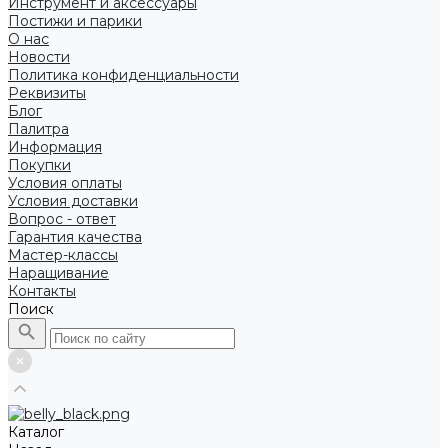
Инструмент и аксессуары
Постижи и парики
О нас
Новости
Политика конфиденциальности
Реквизиты
Блог
Палитра
Информация
Покупки
Условия оплаты
Условия доставки
Вопрос - ответ
Гарантия качества
Мастер-классы
Наращивание
Контакты
Поиск
Каталог