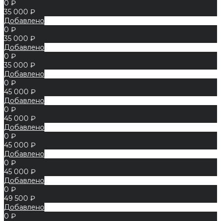
0 ₽
35 000 ₽
Добавлено
0 ₽
35 000 ₽
Добавлено
0 ₽
35 000 ₽
Добавлено
0 ₽
45 000 ₽
Добавлено
0 ₽
45 000 ₽
Добавлено
0 ₽
45 000 ₽
Добавлено
0 ₽
45 000 ₽
Добавлено
0 ₽
49 500 ₽
Добавлено
0 ₽