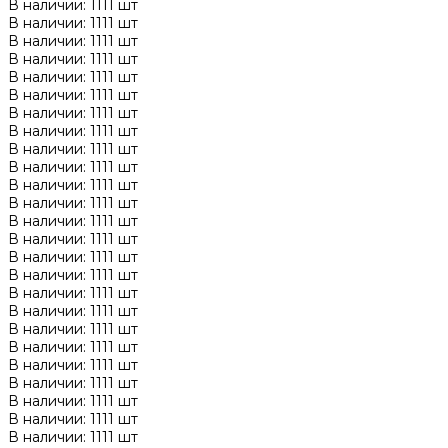
В наличии: 1111 шт
В наличии: 1111 шт
В наличии: 1111 шт
В наличии: 1111 шт
В наличии: 1111 шт
В наличии: 1111 шт
В наличии: 1111 шт
В наличии: 1111 шт
В наличии: 1111 шт
В наличии: 1111 шт
В наличии: 1111 шт
В наличии: 1111 шт
В наличии: 1111 шт
В наличии: 1111 шт
В наличии: 1111 шт
В наличии: 1111 шт
В наличии: 1111 шт
В наличии: 1111 шт
В наличии: 1111 шт
В наличии: 1111 шт
В наличии: 1111 шт
В наличии: 1111 шт
В наличии: 1111 шт
В наличии: 1111 шт
В наличии: 1111 шт