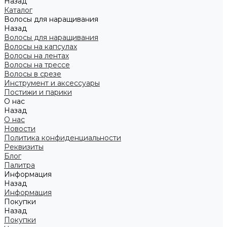
Назад
Каталог
Волосы для наращивания
Назад
Волосы для наращивания
Волосы на капсулах
Волосы на лентах
Волосы на трессе
Волосы в срезе
Инструмент и аксессуары
Постижи и парики
О нас
Назад
О нас
Новости
Политика конфиденциальности
Реквизиты
Блог
Палитра
Информация
Назад
Информация
Покупки
Назад
Покупки