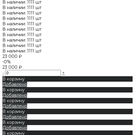
В наличии: 1111 шт
В наличии: 1111 шт
В наличии: 1111 шт
В наличии: 1111 шт
В наличии: 1111 шт
В наличии: 1111 шт
В наличии: 1111 шт
В наличии: 1111 шт
В наличии: 1111 шт
В наличии: 1111 шт
23 000 ₽
-0%
23 000 ₽
-
+
В корзину
Добавлено
В корзину
Добавлено
В корзину
Добавлено
В корзину
Добавлено
В корзину
Добавлено
В корзину