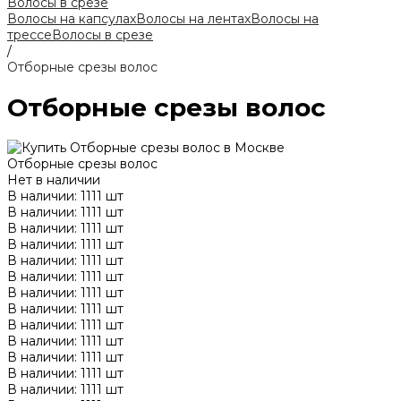
Волосы в срезе
Волосы на капсулах
Волосы на лентах
Волосы на
трессе
Волосы в срезе
/
Отборные срезы волос
Отборные срезы волос
Отборные срезы волос
Нет в наличии
В наличии: 1111 шт
В наличии: 1111 шт
В наличии: 1111 шт
В наличии: 1111 шт
В наличии: 1111 шт
В наличии: 1111 шт
В наличии: 1111 шт
В наличии: 1111 шт
В наличии: 1111 шт
В наличии: 1111 шт
В наличии: 1111 шт
В наличии: 1111 шт
В наличии: 1111 шт