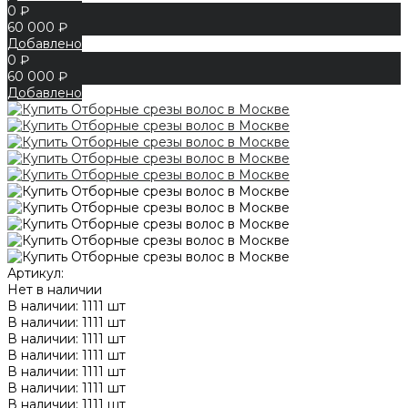
0 ₽
60 000 ₽
Добавлено
0 ₽
60 000 ₽
Добавлено
Артикул:
Нет в наличии
В наличии: 1111 шт
В наличии: 1111 шт
В наличии: 1111 шт
В наличии: 1111 шт
В наличии: 1111 шт
В наличии: 1111 шт
В наличии: 1111 шт