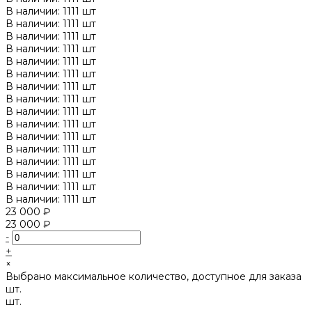
В наличии: 1111 шт
В наличии: 1111 шт
В наличии: 1111 шт
В наличии: 1111 шт
В наличии: 1111 шт
В наличии: 1111 шт
В наличии: 1111 шт
В наличии: 1111 шт
В наличии: 1111 шт
В наличии: 1111 шт
В наличии: 1111 шт
В наличии: 1111 шт
В наличии: 1111 шт
В наличии: 1111 шт
В наличии: 1111 шт
В наличии: 1111 шт
23 000 ₽
23 000 ₽
-
+
×
Выбрано максимальное количество, доступное для заказа
шт.
шт.