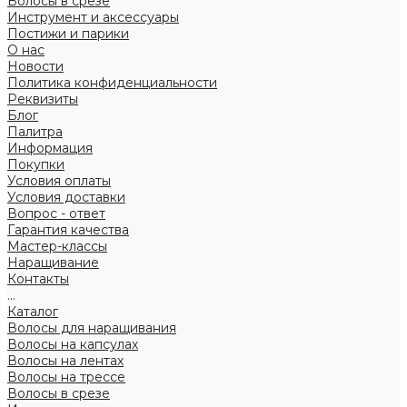
Волосы в срезе
Инструмент и аксессуары
Постижи и парики
О нас
Новости
Политика конфиденциальности
Реквизиты
Блог
Палитра
Информация
Покупки
Условия оплаты
Условия доставки
Вопрос - ответ
Гарантия качества
Мастер-классы
Наращивание
Контакты
...
Каталог
Волосы для наращивания
Волосы на капсулах
Волосы на лентах
Волосы на трессе
Волосы в срезе