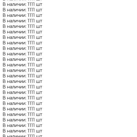
В наличии: 1111 шт
В наличии: 1111 шт
В наличии: 1111 шт
В наличии: 1111 шт
В наличии: 1111 шт
В наличии: 1111 шт
В наличии: 1111 шт
В наличии: 1111 шт
В наличии: 1111 шт
В наличии: 1111 шт
В наличии: 1111 шт
В наличии: 1111 шт
В наличии: 1111 шт
В наличии: 1111 шт
В наличии: 1111 шт
В наличии: 1111 шт
В наличии: 1111 шт
В наличии: 1111 шт
В наличии: 1111 шт
В наличии: 1111 шт
В наличии: 1111 шт
В наличии: 1111 шт
В наличии: 1111 шт
В наличии: 1111 шт
В наличии: 1111 шт