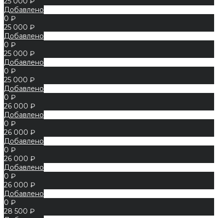
25 000 ₽
Добавлено
0 ₽
25 000 ₽
Добавлено
0 ₽
25 000 ₽
Добавлено
0 ₽
25 000 ₽
Добавлено
0 ₽
26 000 ₽
Добавлено
0 ₽
26 000 ₽
Добавлено
0 ₽
26 000 ₽
Добавлено
0 ₽
26 000 ₽
Добавлено
0 ₽
28 500 ₽