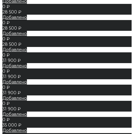
Добавлено
0 ₽
28 500 ₽
Добавлено
0 ₽
28 500 ₽
Добавлено
0 ₽
28 500 ₽
Добавлено
0 ₽
31 900 ₽
Добавлено
0 ₽
31 900 ₽
Добавлено
0 ₽
31 900 ₽
Добавлено
0 ₽
31 900 ₽
Добавлено
0 ₽
35 000 ₽
Добавлено