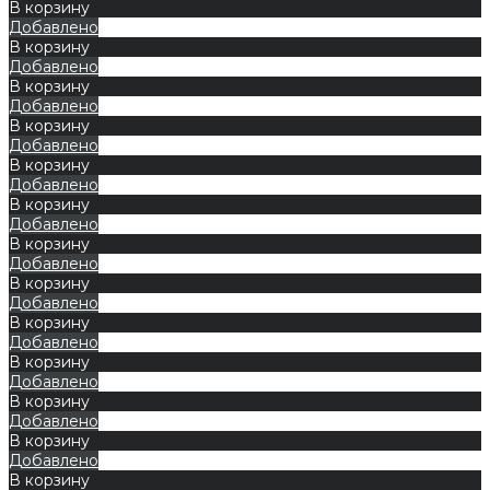
В корзину
Добавлено
В корзину
Добавлено
В корзину
Добавлено
В корзину
Добавлено
В корзину
Добавлено
В корзину
Добавлено
В корзину
Добавлено
В корзину
Добавлено
В корзину
Добавлено
В корзину
Добавлено
В корзину
Добавлено
В корзину
Добавлено
В корзину