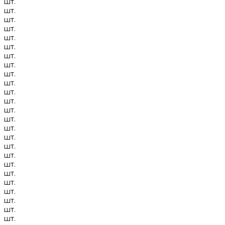
шт.
шт.
шт.
шт.
шт.
шт.
шт.
шт.
шт.
шт.
шт.
шт.
шт.
шт.
шт.
шт.
шт.
шт.
шт.
шт.
шт.
шт.
шт.
шт.
шт.