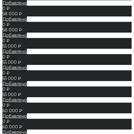
Добавлено
0 ₽
58 000 ₽
Добавлено
0 ₽
58 000 ₽
Добавлено
0 ₽
55 000 ₽
Добавлено
0 ₽
55 000 ₽
Добавлено
0 ₽
55 000 ₽
Добавлено
0 ₽
55 000 ₽
Добавлено
0 ₽
60 000 ₽
Добавлено
0 ₽
60 000 ₽
Добавлено