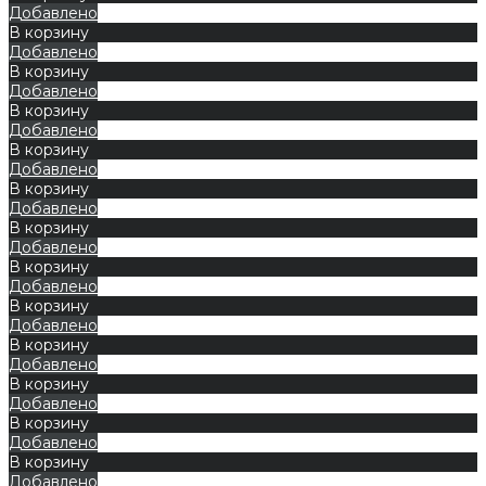
Добавлено
В корзину
Добавлено
В корзину
Добавлено
В корзину
Добавлено
В корзину
Добавлено
В корзину
Добавлено
В корзину
Добавлено
В корзину
Добавлено
В корзину
Добавлено
В корзину
Добавлено
В корзину
Добавлено
В корзину
Добавлено
В корзину
Добавлено