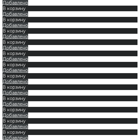
Добавлено
В корзину
Добавлено
В корзину
Добавлено
В корзину
Добавлено
В корзину
Добавлено
В корзину
Добавлено
В корзину
Добавлено
В корзину
Добавлено
В корзину
Добавлено
В корзину
Добавлено
В корзину
Добавлено
В корзину
Добавлено
В корзину
Добавлено