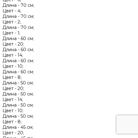
Длина -
70 см;
Цвет -
4;
Длина -
70 см;
Цвет -
2;
Длина -
70 см;
Цвет -
1;
Длина -
60 см;
Цвет -
20;
Длина -
60 см;
Цвет -
14;
Длина -
60 см;
Цвет -
10;
Длина -
60 см;
Цвет -
8;
Длина -
50 см;
Цвет -
20;
Длина -
50 см;
Цвет -
14;
Длина -
50 см;
Цвет -
10;
Длина -
50 см;
Цвет -
8;
Длина -
45 см;
Цвет -
20;