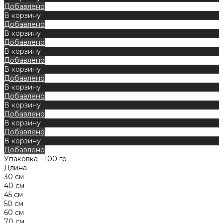
Добавлено
В корзину
Добавлено
В корзину
Добавлено
В корзину
Добавлено
В корзину
Добавлено
В корзину
Добавлено
В корзину
Добавлено
В корзину
Добавлено
В корзину
Добавлено
Упаковка - 100 гр
Длина
30 см
40 см
45 см
50 см
60 см
70 см