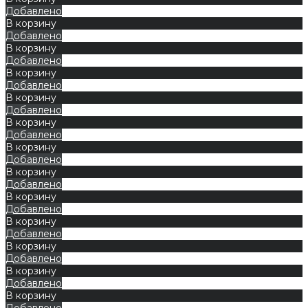
Добавлено
В корзину
Добавлено
В корзину
Добавлено
В корзину
Добавлено
В корзину
Добавлено
В корзину
Добавлено
В корзину
Добавлено
В корзину
Добавлено
В корзину
Добавлено
В корзину
Добавлено
В корзину
Добавлено
В корзину
Добавлено
В корзину
Добавлено