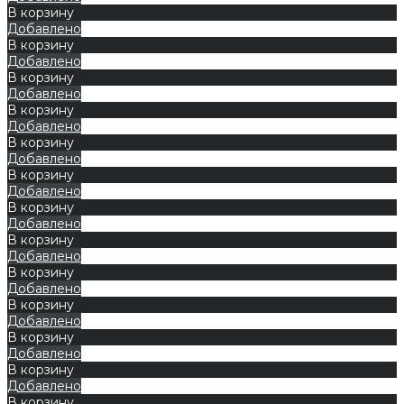
В корзину
Добавлено
В корзину
Добавлено
В корзину
Добавлено
В корзину
Добавлено
В корзину
Добавлено
В корзину
Добавлено
В корзину
Добавлено
В корзину
Добавлено
В корзину
Добавлено
В корзину
Добавлено
В корзину
Добавлено
В корзину
Добавлено
В корзину