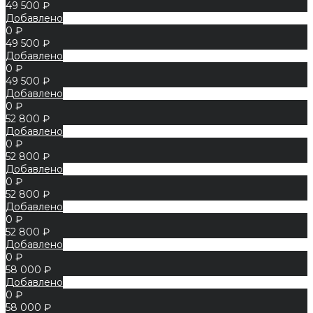
49 500 ₽
Добавлено
0 ₽
49 500 ₽
Добавлено
0 ₽
49 500 ₽
Добавлено
0 ₽
52 800 ₽
Добавлено
0 ₽
52 800 ₽
Добавлено
0 ₽
52 800 ₽
Добавлено
0 ₽
52 800 ₽
Добавлено
0 ₽
58 000 ₽
Добавлено
0 ₽
58 000 ₽