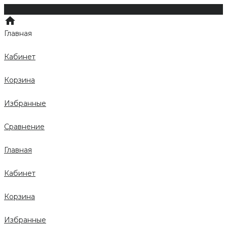
Главная
Кабинет
Корзина
Избранные
Сравнение
Главная
Кабинет
Корзина
Избранные