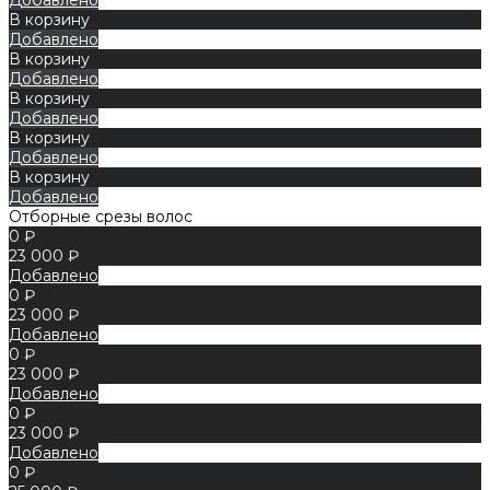
В корзину
Добавлено
В корзину
Добавлено
В корзину
Добавлено
В корзину
Добавлено
В корзину
Добавлено
Отборные срезы волос
0 ₽
23 000 ₽
Добавлено
0 ₽
23 000 ₽
Добавлено
0 ₽
23 000 ₽
Добавлено
0 ₽
23 000 ₽
Добавлено
0 ₽