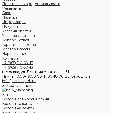
Политика конфиденциальности
Реквизиты
Блог
Палитра
Информация
Покупки
Условия оплаты
Условия доставки
Вопрос - ответ
Гарантия качества
Мастер-классы
Наращивание
Контакты
+7 (965) 110-60-13
+7 (965) 110-60-13
г. Москва, ул. Дмитрия Ульянова, д.31
Пн-Пт: 10:00-19:00 Cб: 11:00-18:00 Вс: Выходной
info@belli-capelli.ru
Заказать звонок
Каталог
Волосы для наращивания
Волосы на капсулах
Волосы на лентах
Волосы на трессе