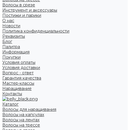
Волосы в срезе
Инструмент и аксессуары
Постижи и парики
О нас
Новости
Политика конфиденциальности
Реквизиты
Блог
Палитра
Информация
Покупки
Условия оплаты
Условия доставки
Вопрос - ответ
Гарантия качества
Мастер-классы
Наращивание
Контакты
Каталог
Волосы для наращивания
Волосы на капсулах
Волосы на лентах
Волосы на трессе