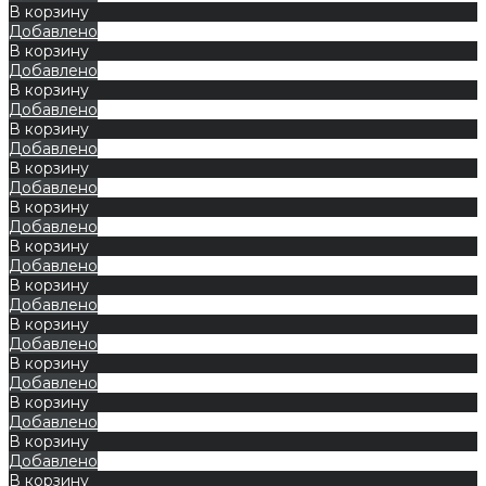
В корзину
Добавлено
В корзину
Добавлено
В корзину
Добавлено
В корзину
Добавлено
В корзину
Добавлено
В корзину
Добавлено
В корзину
Добавлено
В корзину
Добавлено
В корзину
Добавлено
В корзину
Добавлено
В корзину
Добавлено
В корзину
Добавлено
В корзину