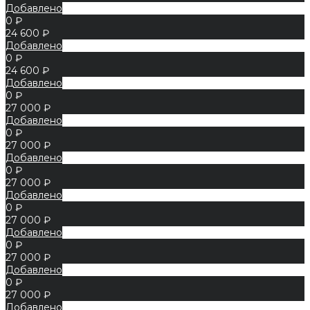
Добавлено
0 ₽
24 600 ₽
Добавлено
0 ₽
24 600 ₽
Добавлено
0 ₽
27 000 ₽
Добавлено
0 ₽
27 000 ₽
Добавлено
0 ₽
27 000 ₽
Добавлено
0 ₽
27 000 ₽
Добавлено
0 ₽
27 000 ₽
Добавлено
0 ₽
27 000 ₽
Добавлено