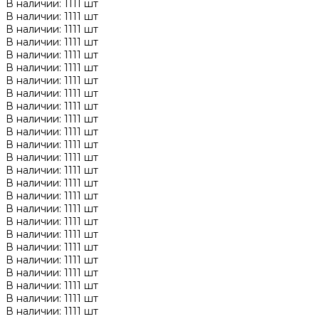
В наличии: 1111 шт
В наличии: 1111 шт
В наличии: 1111 шт
В наличии: 1111 шт
В наличии: 1111 шт
В наличии: 1111 шт
В наличии: 1111 шт
В наличии: 1111 шт
В наличии: 1111 шт
В наличии: 1111 шт
В наличии: 1111 шт
В наличии: 1111 шт
В наличии: 1111 шт
В наличии: 1111 шт
В наличии: 1111 шт
В наличии: 1111 шт
В наличии: 1111 шт
В наличии: 1111 шт
В наличии: 1111 шт
В наличии: 1111 шт
В наличии: 1111 шт
В наличии: 1111 шт
В наличии: 1111 шт
В наличии: 1111 шт
В наличии: 1111 шт