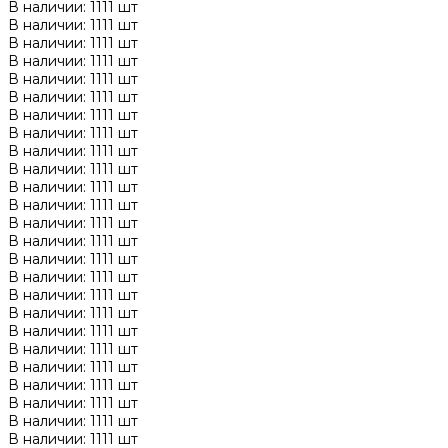
В наличии: 1111 шт
В наличии: 1111 шт
В наличии: 1111 шт
В наличии: 1111 шт
В наличии: 1111 шт
В наличии: 1111 шт
В наличии: 1111 шт
В наличии: 1111 шт
В наличии: 1111 шт
В наличии: 1111 шт
В наличии: 1111 шт
В наличии: 1111 шт
В наличии: 1111 шт
В наличии: 1111 шт
В наличии: 1111 шт
В наличии: 1111 шт
В наличии: 1111 шт
В наличии: 1111 шт
В наличии: 1111 шт
В наличии: 1111 шт
В наличии: 1111 шт
В наличии: 1111 шт
В наличии: 1111 шт
В наличии: 1111 шт
В наличии: 1111 шт