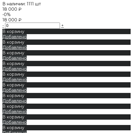
В наличии: 1111 шт
18 000 ₽
-0%
18 000 ₽
-
+
В корзину
Добавлено
В корзину
Добавлено
В корзину
Добавлено
В корзину
Добавлено
В корзину
Добавлено
В корзину
Добавлено
В корзину
Добавлено
В корзину
Добавлено
В корзину
Добавлено
В корзину
Добавлено