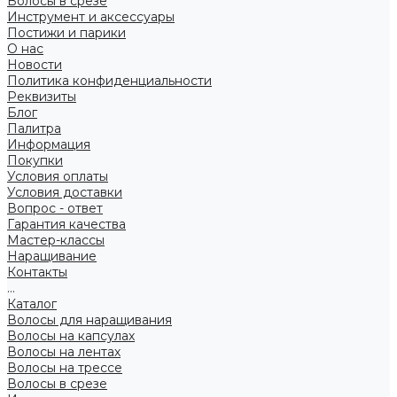
Волосы в срезе
Инструмент и аксессуары
Постижи и парики
О нас
Новости
Политика конфиденциальности
Реквизиты
Блог
Палитра
Информация
Покупки
Условия оплаты
Условия доставки
Вопрос - ответ
Гарантия качества
Мастер-классы
Наращивание
Контакты
...
Каталог
Волосы для наращивания
Волосы на капсулах
Волосы на лентах
Волосы на трессе
Волосы в срезе