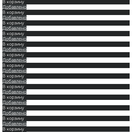
В корзину
Добавлено
В корзину
Добавлено
В корзину
Добавлено
В корзину
Добавлено
В корзину
Добавлено
В корзину
Добавлено
В корзину
Добавлено
В корзину
Добавлено
В корзину
Добавлено
В корзину
Добавлено
В корзину
Добавлено
В корзину
Добавлено
В корзину