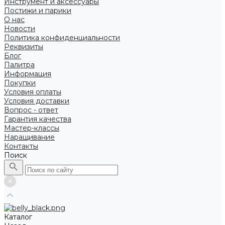
Инструмент и аксессуары
Постижи и парики
О нас
Новости
Политика конфиденциальности
Реквизиты
Блог
Палитра
Информация
Покупки
Условия оплаты
Условия доставки
Вопрос - ответ
Гарантия качества
Мастер-классы
Наращивание
Контакты
Поиск
Каталог