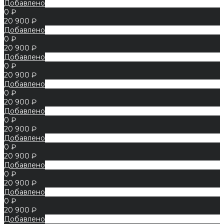
Добавлено
0 ₽
20 900 ₽
Добавлено
0 ₽
20 900 ₽
Добавлено
0 ₽
20 900 ₽
Добавлено
0 ₽
20 900 ₽
Добавлено
0 ₽
20 900 ₽
Добавлено
0 ₽
20 900 ₽
Добавлено
0 ₽
20 900 ₽
Добавлено
0 ₽
20 900 ₽
Добавлено