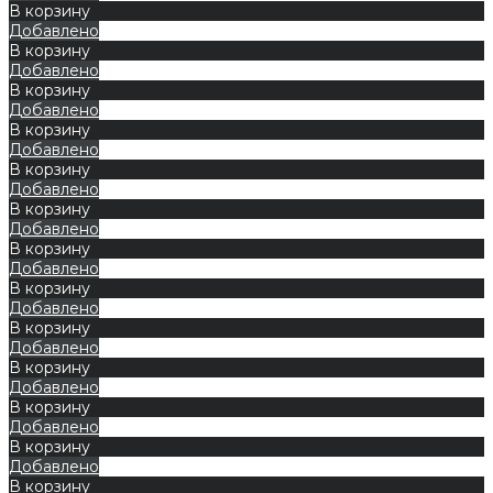
В корзину
Добавлено
В корзину
Добавлено
В корзину
Добавлено
В корзину
Добавлено
В корзину
Добавлено
В корзину
Добавлено
В корзину
Добавлено
В корзину
Добавлено
В корзину
Добавлено
В корзину
Добавлено
В корзину
Добавлено
В корзину
Добавлено
В корзину