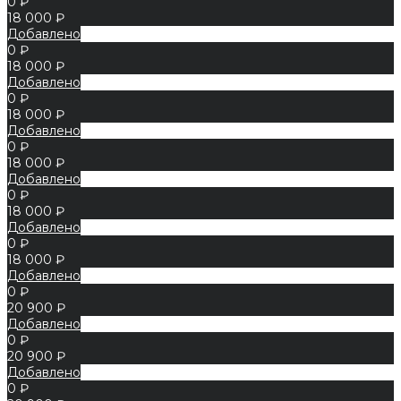
0 ₽
18 000 ₽
Добавлено
0 ₽
18 000 ₽
Добавлено
0 ₽
18 000 ₽
Добавлено
0 ₽
18 000 ₽
Добавлено
0 ₽
18 000 ₽
Добавлено
0 ₽
18 000 ₽
Добавлено
0 ₽
20 900 ₽
Добавлено
0 ₽
20 900 ₽
Добавлено
0 ₽