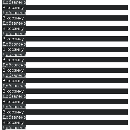
Добавлено
В корзину
Добавлено
В корзину
Добавлено
В корзину
Добавлено
В корзину
Добавлено
В корзину
Добавлено
В корзину
Добавлено
В корзину
Добавлено
В корзину
Добавлено
В корзину
Добавлено
В корзину
Добавлено
В корзину
Добавлено
В корзину
Добавлено