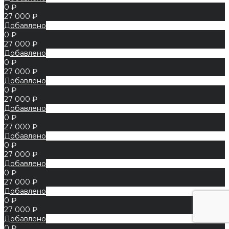
0 ₽
27 000 ₽
Добавлено
0 ₽
27 000 ₽
Добавлено
0 ₽
27 000 ₽
Добавлено
0 ₽
27 000 ₽
Добавлено
0 ₽
27 000 ₽
Добавлено
0 ₽
27 000 ₽
Добавлено
0 ₽
27 000 ₽
Добавлено
0 ₽
27 000 ₽
Добавлено
0 ₽