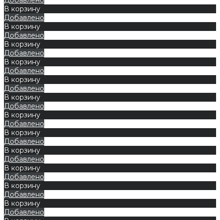
В корзину
Добавлено
В корзину
Добавлено
В корзину
Добавлено
В корзину
Добавлено
В корзину
Добавлено
В корзину
Добавлено
В корзину
Добавлено
В корзину
Добавлено
В корзину
Добавлено
В корзину
Добавлено
В корзину
Добавлено
В корзину
Добавлено