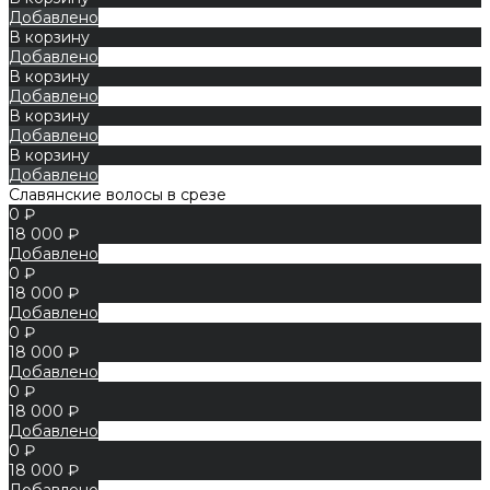
Добавлено
В корзину
Добавлено
В корзину
Добавлено
В корзину
Добавлено
В корзину
Добавлено
Славянские волосы в срезе
0 ₽
18 000 ₽
Добавлено
0 ₽
18 000 ₽
Добавлено
0 ₽
18 000 ₽
Добавлено
0 ₽
18 000 ₽
Добавлено
0 ₽
18 000 ₽
Добавлено