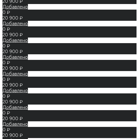
20 900 ₽
Добавлено
0 ₽
20 900 ₽
Добавлено
0 ₽
20 900 ₽
Добавлено
0 ₽
20 900 ₽
Добавлено
0 ₽
20 900 ₽
Добавлено
0 ₽
20 900 ₽
Добавлено
0 ₽
20 900 ₽
Добавлено
0 ₽
20 900 ₽
Добавлено
0 ₽
20 900 ₽