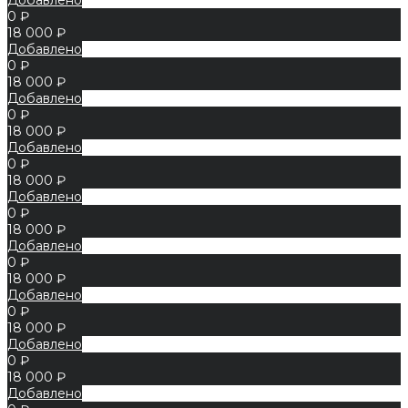
0 ₽
18 000 ₽
Добавлено
0 ₽
18 000 ₽
Добавлено
0 ₽
18 000 ₽
Добавлено
0 ₽
18 000 ₽
Добавлено
0 ₽
18 000 ₽
Добавлено
0 ₽
18 000 ₽
Добавлено
0 ₽
18 000 ₽
Добавлено
0 ₽
18 000 ₽
Добавлено