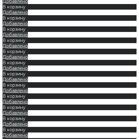
Добавлено
В корзину
Добавлено
В корзину
Добавлено
В корзину
Добавлено
В корзину
Добавлено
В корзину
Добавлено
В корзину
Добавлено
В корзину
Добавлено
В корзину
Добавлено
В корзину
Добавлено
В корзину
Добавлено
В корзину
Добавлено
В корзину
Добавлено