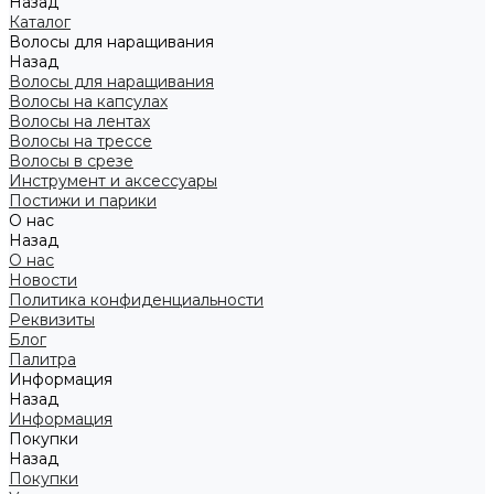
Назад
Каталог
Волосы для наращивания
Назад
Волосы для наращивания
Волосы на капсулах
Волосы на лентах
Волосы на трессе
Волосы в срезе
Инструмент и аксессуары
Постижи и парики
О нас
Назад
О нас
Новости
Политика конфиденциальности
Реквизиты
Блог
Палитра
Информация
Назад
Информация
Покупки
Назад
Покупки