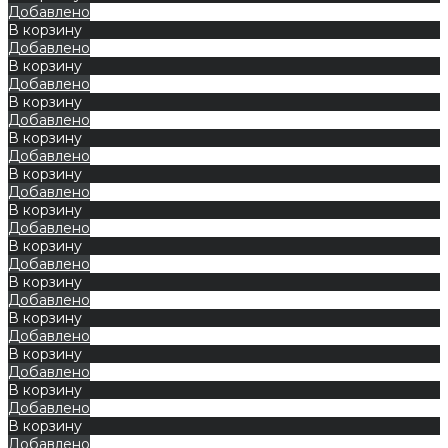
Добавлено
В корзину
Добавлено
В корзину
Добавлено
В корзину
Добавлено
В корзину
Добавлено
В корзину
Добавлено
В корзину
Добавлено
В корзину
Добавлено
В корзину
Добавлено
В корзину
Добавлено
В корзину
Добавлено
В корзину
Добавлено
В корзину
Добавлено