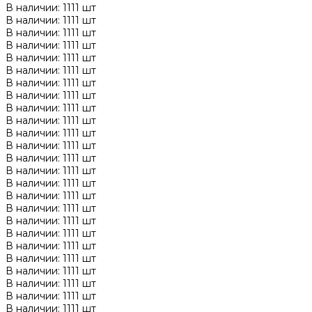
В наличии: 1111 шт
В наличии: 1111 шт
В наличии: 1111 шт
В наличии: 1111 шт
В наличии: 1111 шт
В наличии: 1111 шт
В наличии: 1111 шт
В наличии: 1111 шт
В наличии: 1111 шт
В наличии: 1111 шт
В наличии: 1111 шт
В наличии: 1111 шт
В наличии: 1111 шт
В наличии: 1111 шт
В наличии: 1111 шт
В наличии: 1111 шт
В наличии: 1111 шт
В наличии: 1111 шт
В наличии: 1111 шт
В наличии: 1111 шт
В наличии: 1111 шт
В наличии: 1111 шт
В наличии: 1111 шт
В наличии: 1111 шт
В наличии: 1111 шт