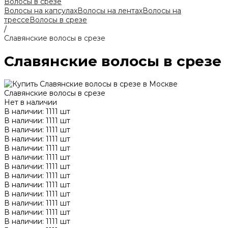
Волосы в срезе
Волосы на капсулах
Волосы на лентах
Волосы на
трессе
Волосы в срезе
/
Славянские волосы в срезе
Славянские волосы в срезе
Славянские волосы в срезе
Нет в наличии
В наличии: 1111 шт
В наличии: 1111 шт
В наличии: 1111 шт
В наличии: 1111 шт
В наличии: 1111 шт
В наличии: 1111 шт
В наличии: 1111 шт
В наличии: 1111 шт
В наличии: 1111 шт
В наличии: 1111 шт
В наличии: 1111 шт
В наличии: 1111 шт
В наличии: 1111 шт