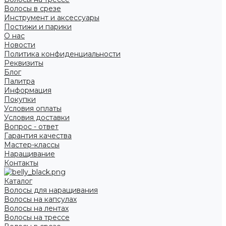
Волосы в срезе
Инструмент и аксессуары
Постижи и парики
О нас
Новости
Политика конфиденциальности
Реквизиты
Блог
Палитра
Информация
Покупки
Условия оплаты
Условия доставки
Вопрос - ответ
Гарантия качества
Мастер-классы
Наращивание
Контакты
Каталог
Волосы для наращивания
Волосы на капсулах
Волосы на лентах
Волосы на трессе