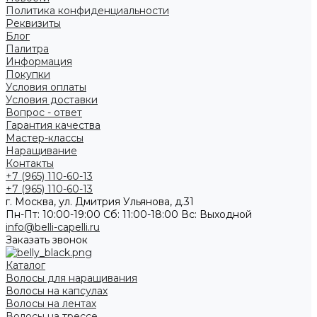
Политика конфиденциальности
Реквизиты
Блог
Палитра
Информация
Покупки
Условия оплаты
Условия доставки
Вопрос - ответ
Гарантия качества
Мастер-классы
Наращивание
Контакты
+7 (965) 110-60-13
+7 (965) 110-60-13
г. Москва, ул. Дмитрия Ульянова, д.31
Пн-Пт: 10:00-19:00 Cб: 11:00-18:00 Вс: Выходной
info@belli-capelli.ru
Заказать звонок
Каталог
Волосы для наращивания
Волосы на капсулах
Волосы на лентах
Волосы на трессе