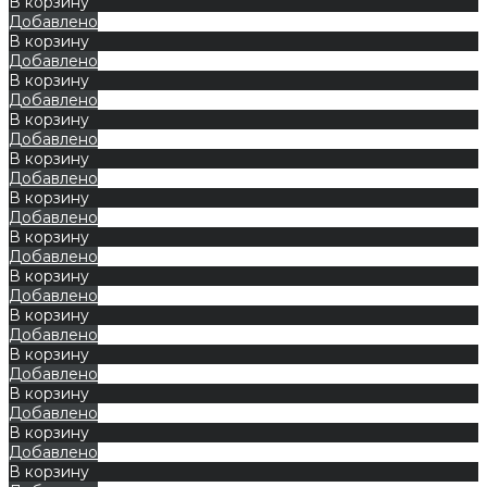
В корзину
Добавлено
В корзину
Добавлено
В корзину
Добавлено
В корзину
Добавлено
В корзину
Добавлено
В корзину
Добавлено
В корзину
Добавлено
В корзину
Добавлено
В корзину
Добавлено
В корзину
Добавлено
В корзину
Добавлено
В корзину
Добавлено
В корзину