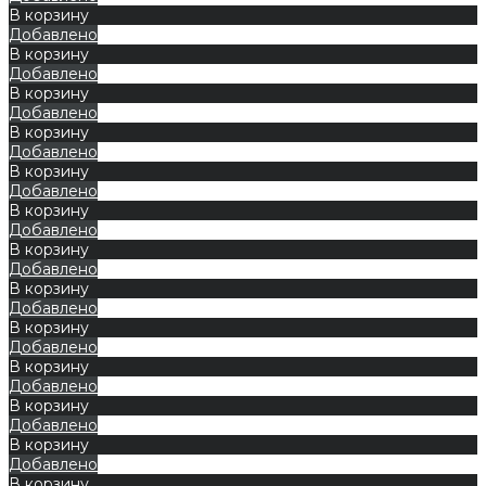
В корзину
Добавлено
В корзину
Добавлено
В корзину
Добавлено
В корзину
Добавлено
В корзину
Добавлено
В корзину
Добавлено
В корзину
Добавлено
В корзину
Добавлено
В корзину
Добавлено
В корзину
Добавлено
В корзину
Добавлено
В корзину
Добавлено
В корзину