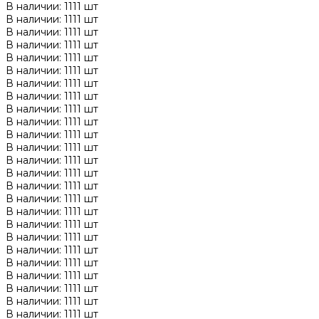
В наличии: 1111 шт
В наличии: 1111 шт
В наличии: 1111 шт
В наличии: 1111 шт
В наличии: 1111 шт
В наличии: 1111 шт
В наличии: 1111 шт
В наличии: 1111 шт
В наличии: 1111 шт
В наличии: 1111 шт
В наличии: 1111 шт
В наличии: 1111 шт
В наличии: 1111 шт
В наличии: 1111 шт
В наличии: 1111 шт
В наличии: 1111 шт
В наличии: 1111 шт
В наличии: 1111 шт
В наличии: 1111 шт
В наличии: 1111 шт
В наличии: 1111 шт
В наличии: 1111 шт
В наличии: 1111 шт
В наличии: 1111 шт
В наличии: 1111 шт