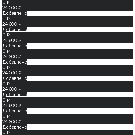
0 ₽
24 600 ₽
Добавлено
0 ₽
24 600 ₽
Добавлено
0 ₽
24 600 ₽
Добавлено
0 ₽
24 600 ₽
Добавлено
0 ₽
24 600 ₽
Добавлено
0 ₽
24 600 ₽
Добавлено
0 ₽
24 600 ₽
Добавлено
0 ₽
24 600 ₽
Добавлено
0 ₽