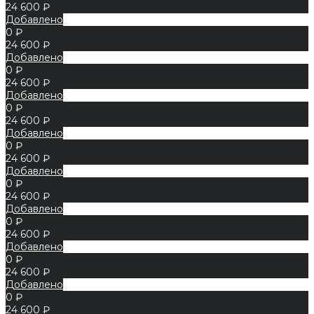
24 600 ₽
Добавлено
0 ₽
24 600 ₽
Добавлено
0 ₽
24 600 ₽
Добавлено
0 ₽
24 600 ₽
Добавлено
0 ₽
24 600 ₽
Добавлено
0 ₽
24 600 ₽
Добавлено
0 ₽
24 600 ₽
Добавлено
0 ₽
24 600 ₽
Добавлено
0 ₽
24 600 ₽