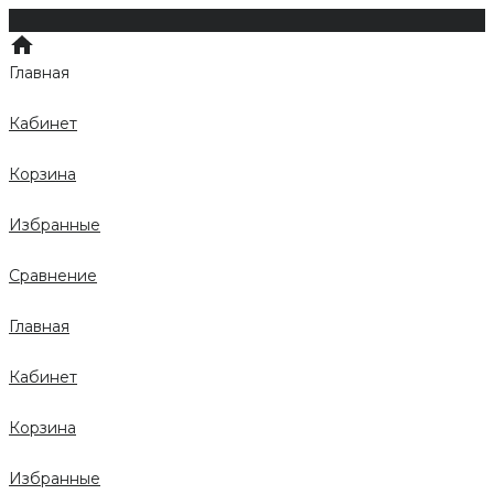
Главная
Кабинет
Корзина
Избранные
Сравнение
Главная
Кабинет
Корзина
Избранные