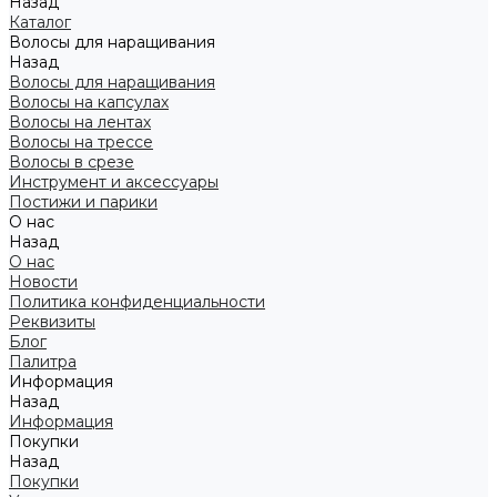
Назад
Каталог
Волосы для наращивания
Назад
Волосы для наращивания
Волосы на капсулах
Волосы на лентах
Волосы на трессе
Волосы в срезе
Инструмент и аксессуары
Постижи и парики
О нас
Назад
О нас
Новости
Политика конфиденциальности
Реквизиты
Блог
Палитра
Информация
Назад
Информация
Покупки
Назад
Покупки