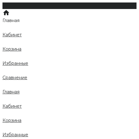
Главная
Кабинет
Корзина
Избранные
Сравнение
Главная
Кабинет
Корзина
Избранные