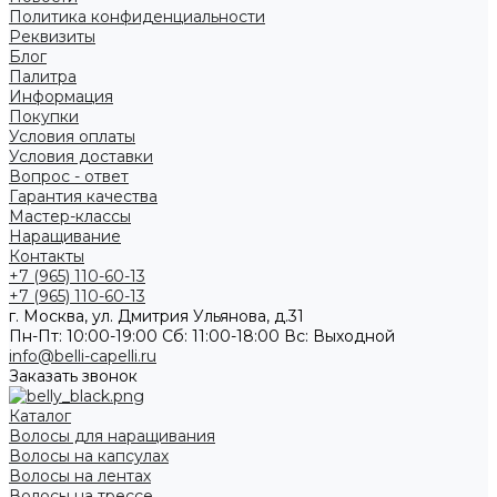
Политика конфиденциальности
Реквизиты
Блог
Палитра
Информация
Покупки
Условия оплаты
Условия доставки
Вопрос - ответ
Гарантия качества
Мастер-классы
Наращивание
Контакты
+7 (965) 110-60-13
+7 (965) 110-60-13
г. Москва, ул. Дмитрия Ульянова, д.31
Пн-Пт: 10:00-19:00 Cб: 11:00-18:00 Вс: Выходной
info@belli-capelli.ru
Заказать звонок
Каталог
Волосы для наращивания
Волосы на капсулах
Волосы на лентах
Волосы на трессе