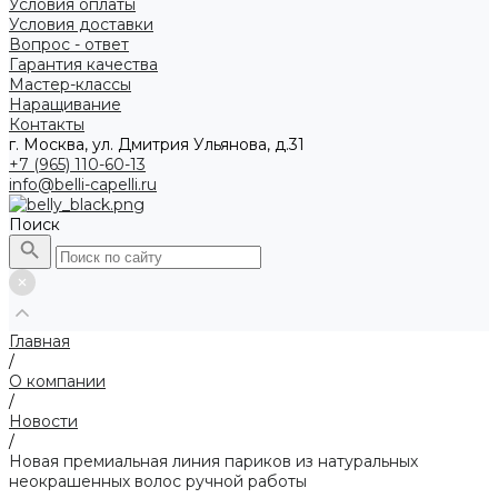
Условия оплаты
Условия доставки
Вопрос - ответ
Гарантия качества
Мастер-классы
Наращивание
Контакты
г. Москва, ул. Дмитрия Ульянова, д.31
+7 (965) 110-60-13
info@belli-capelli.ru
Поиск
Главная
/
О компании
/
Новости
/
Новая премиальная линия париков из натуральных
неокрашенных волос ручной работы