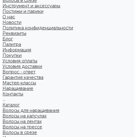
Волосы в срезе
Инструмент и аксессуары
Постижи и парики
О нас
Новости
Политика конфиденциальности
Реквизиты
Блог
Палитра
Информация
Покупки
Условия оплаты
Условия доставки
Вопрос - ответ
Гарантия качества
Мастер-классы
Наращивание
Контакты
...
Каталог
Волосы для наращивания
Волосы на капсулах
Волосы на лентах
Волосы на трессе
Волосы в срезе