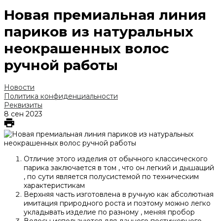
Новая премиальная линия
париков из натуральных
неокрашенных волос
ручной работы
Новости
Политика конфиденциальности
Реквизиты
8 сен 2023
Отличие этого изделия от обычного классического
парика заключается в том , что он легкий и дышащий
, по сути является полусистемой по техническим
характеристикам
Верхняя часть изготовлена в ручную как абсолютная
имитация природного роста и поэтому можно легко
укладывать изделие по разному , меняя пробор
Волосы используются для данного постижерного