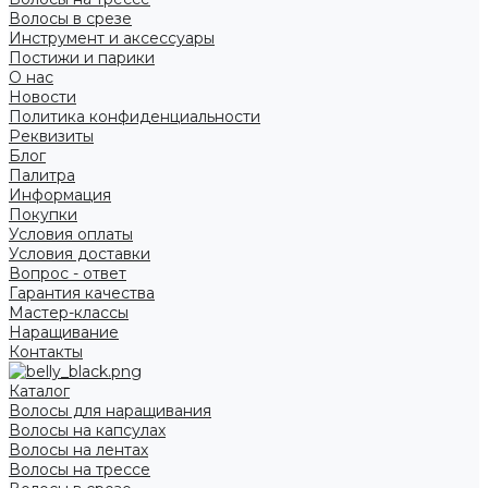
Волосы в срезе
Инструмент и аксессуары
Постижи и парики
О нас
Новости
Политика конфиденциальности
Реквизиты
Блог
Палитра
Информация
Покупки
Условия оплаты
Условия доставки
Вопрос - ответ
Гарантия качества
Мастер-классы
Наращивание
Контакты
Каталог
Волосы для наращивания
Волосы на капсулах
Волосы на лентах
Волосы на трессе