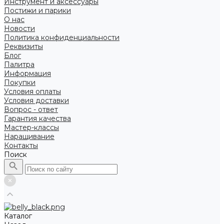
Инструмент и аксессуары
Постижи и парики
О нас
Новости
Политика конфиденциальности
Реквизиты
Блог
Палитра
Информация
Покупки
Условия оплаты
Условия доставки
Вопрос - ответ
Гарантия качества
Мастер-классы
Наращивание
Контакты
Поиск
Каталог