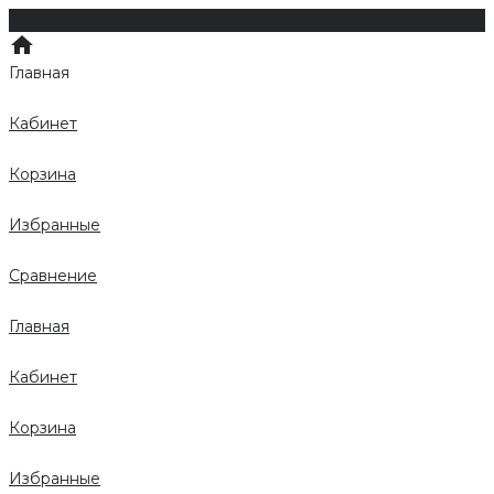
Главная
Кабинет
Корзина
Избранные
Сравнение
Главная
Кабинет
Корзина
Избранные