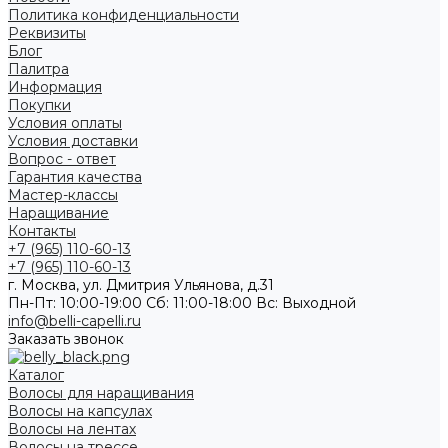
Политика конфиденциальности
Реквизиты
Блог
Палитра
Информация
Покупки
Условия оплаты
Условия доставки
Вопрос - ответ
Гарантия качества
Мастер-классы
Наращивание
Контакты
+7 (965) 110-60-13
+7 (965) 110-60-13
г. Москва, ул. Дмитрия Ульянова, д.31
Пн-Пт: 10:00-19:00 Cб: 11:00-18:00 Вс: Выходной
info@belli-capelli.ru
Заказать звонок
Каталог
Волосы для наращивания
Волосы на капсулах
Волосы на лентах
Волосы на трессе