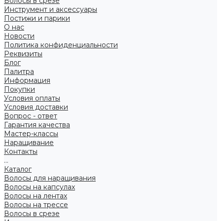
Волосы в срезе
Инструмент и аксессуары
Постижи и парики
О нас
Новости
Политика конфиденциальности
Реквизиты
Блог
Палитра
Информация
Покупки
Условия оплаты
Условия доставки
Вопрос - ответ
Гарантия качества
Мастер-классы
Наращивание
Контакты
...
Каталог
Волосы для наращивания
Волосы на капсулах
Волосы на лентах
Волосы на трессе
Волосы в срезе