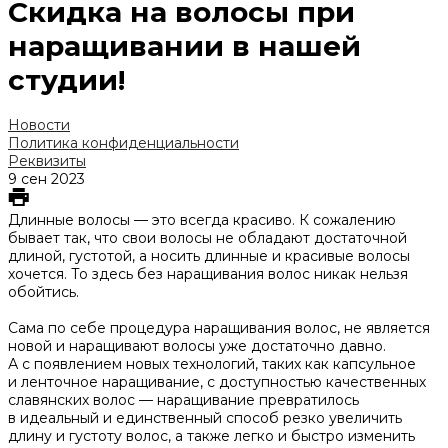
Скидка на волосы при
наращивании в нашей
студии!
Новости
Политика конфиденциальности
Реквизиты
9 сен 2023
Длинные волосы — это всегда красиво. К сожалению
бывает так, что свои волосы не обладают достаточной
длиной, густотой, а носить длинные и красивые волосы
хочется. То здесь без наращивания волос никак нельзя
обойтись.
Сама по себе процедура наращивания волос, не является
новой и наращивают волосы уже достаточно давно.
А с появлением новых технологий, таких как капсульное
и ленточное наращивание, с доступностью качественных
славянских волос — наращивание превратилось
в идеальный и единственный способ резко увеличить
длину и густоту волос, а также легко и быстро изменить