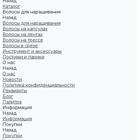
Назад
Каталог
Волосы для наращивания
Назад
Волосы для наращивания
Волосы на капсулах
Волосы на лентах
Волосы на трессе
Волосы в срезе
Инструмент и аксессуары
Постижи и парики
О нас
Назад
О нас
Новости
Политика конфиденциальности
Реквизиты
Блог
Палитра
Информация
Назад
Информация
Покупки
Назад
Покупки