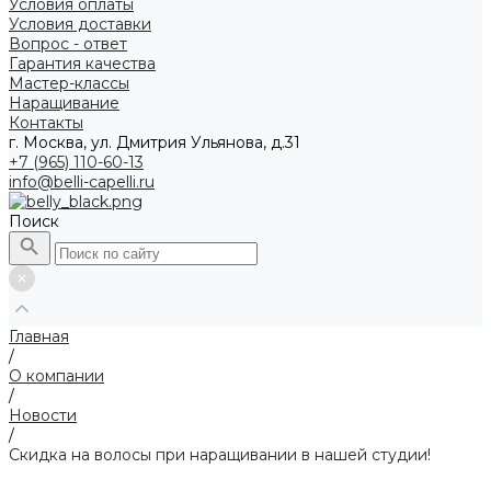
Условия оплаты
Условия доставки
Вопрос - ответ
Гарантия качества
Мастер-классы
Наращивание
Контакты
г. Москва, ул. Дмитрия Ульянова, д.31
+7 (965) 110-60-13
info@belli-capelli.ru
Поиск
Главная
/
О компании
/
Новости
/
Скидка на волосы при наращивании в нашей студии!