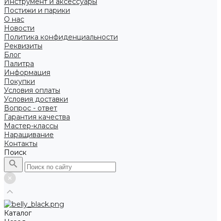
Инструмент и аксессуары
Постижи и парики
О нас
Новости
Политика конфиденциальности
Реквизиты
Блог
Палитра
Информация
Покупки
Условия оплаты
Условия доставки
Вопрос - ответ
Гарантия качества
Мастер-классы
Наращивание
Контакты
Поиск
Каталог