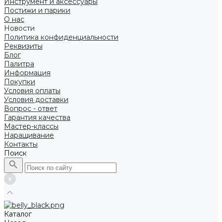
Инструмент и аксессуары
Постижи и парики
О нас
Новости
Политика конфиденциальности
Реквизиты
Блог
Палитра
Информация
Покупки
Условия оплаты
Условия доставки
Вопрос - ответ
Гарантия качества
Мастер-классы
Наращивание
Контакты
Поиск
Каталог