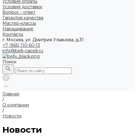
Условия оплаты
Условия доставки
Вопрос - ответ
Гарантия качества
Мастер-классы
Наращивание
Контакты
г. Москва, ул. Дмитрия Ульянова, д.31
+7 (965) 110-60-13
info@belli-capelli.ru
Поиск
Главная
/
О компании
/
Новости
Новости