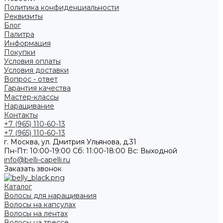
Политика конфиденциальности
Реквизиты
Блог
Палитра
Информация
Покупки
Условия оплаты
Условия доставки
Вопрос - ответ
Гарантия качества
Мастер-классы
Наращивание
Контакты
+7 (965) 110-60-13
+7 (965) 110-60-13
г. Москва, ул. Дмитрия Ульянова, д.31
Пн-Пт: 10:00-19:00 Cб: 11:00-18:00 Вс: Выходной
info@belli-capelli.ru
Заказать звонок
Каталог
Волосы для наращивания
Волосы на капсулах
Волосы на лентах
Волосы на трессе