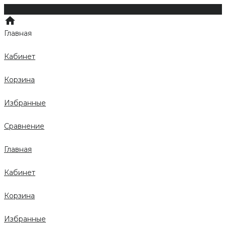
Главная
Кабинет
Корзина
Избранные
Сравнение
Главная
Кабинет
Корзина
Избранные