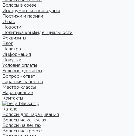
Волосы в срезе
Инструмент и аксессуары
Постижи и парики
О нас
Новости
Политика конфиденциальности
Реквизиты
Блог
Палитра
Информация
Покупки
Условия оплаты
Условия доставки
Вопрос - ответ
Гарантия качества
Мастер-классы
Наращивание
Контакты
Каталог
Волосы для наращивания
Волосы на капсулах
Волосы на лентах
Волосы на трессе