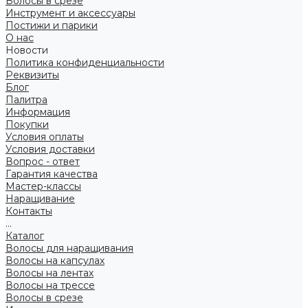
Волосы в срезе
Инструмент и аксессуары
Постижи и парики
О нас
Новости
Политика конфиденциальности
Реквизиты
Блог
Палитра
Информация
Покупки
Условия оплаты
Условия доставки
Вопрос - ответ
Гарантия качества
Мастер-классы
Наращивание
Контакты
...
Каталог
Волосы для наращивания
Волосы на капсулах
Волосы на лентах
Волосы на трессе
Волосы в срезе