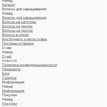
Назад
Каталог
Волосы для наращивания
Назад
Волосы для наращивания
Волосы на капсулах
Волосы на лентах
Волосы на трессе
Волосы в срезе
Инструмент и аксессуары
Постижи и парики
О нас
Назад
О нас
Новости
Политика конфиденциальности
Реквизиты
Блог
Палитра
Информация
Назад
Информация
Покупки
Назад
Покупки