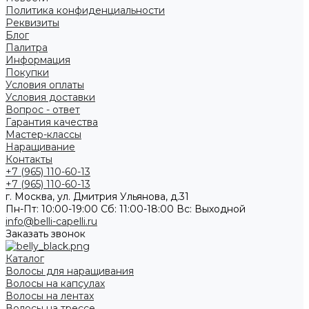
Политика конфиденциальности
Реквизиты
Блог
Палитра
Информация
Покупки
Условия оплаты
Условия доставки
Вопрос - ответ
Гарантия качества
Мастер-классы
Наращивание
Контакты
+7 (965) 110-60-13
+7 (965) 110-60-13
г. Москва, ул. Дмитрия Ульянова, д.31
Пн-Пт: 10:00-19:00 Cб: 11:00-18:00 Вс: Выходной
info@belli-capelli.ru
Заказать звонок
Каталог
Волосы для наращивания
Волосы на капсулах
Волосы на лентах
Волосы на трессе