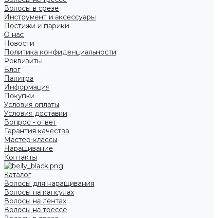
Волосы в срезе
Инструмент и аксессуары
Постижи и парики
О нас
Новости
Политика конфиденциальности
Реквизиты
Блог
Палитра
Информация
Покупки
Условия оплаты
Условия доставки
Вопрос - ответ
Гарантия качества
Мастер-классы
Наращивание
Контакты
Каталог
Волосы для наращивания
Волосы на капсулах
Волосы на лентах
Волосы на трессе