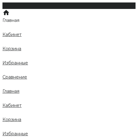
Главная
Кабинет
Корзина
Избранные
Сравнение
Главная
Кабинет
Корзина
Избранные