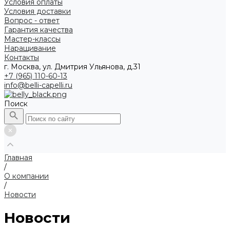
Условия оплаты
Условия доставки
Вопрос - ответ
Гарантия качества
Мастер-классы
Наращивание
Контакты
г. Москва, ул. Дмитрия Ульянова, д.31
+7 (965) 110-60-13
info@belli-capelli.ru
Поиск
Главная
/
О компании
/
Новости
Новости