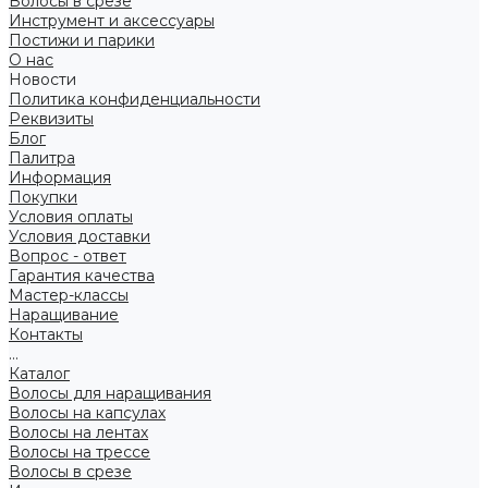
Волосы в срезе
Инструмент и аксессуары
Постижи и парики
О нас
Новости
Политика конфиденциальности
Реквизиты
Блог
Палитра
Информация
Покупки
Условия оплаты
Условия доставки
Вопрос - ответ
Гарантия качества
Мастер-классы
Наращивание
Контакты
...
Каталог
Волосы для наращивания
Волосы на капсулах
Волосы на лентах
Волосы на трессе
Волосы в срезе