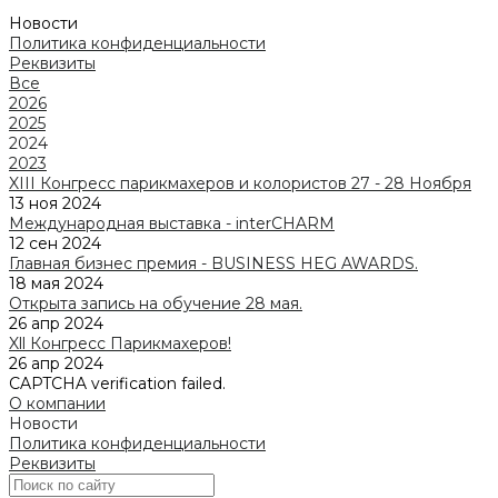
Новости
Политика конфиденциальности
Реквизиты
Все
2026
2025
2024
2023
XIII Конгресс парикмахеров и колористов 27 - 28 Ноября
13 ноя 2024
Международная выставка - interCHARM
12 сен 2024
Главная бизнес премия - BUSINESS HEG AWARDS.
18 мая 2024
Открыта запись на обучение 28 мая.
26 апр 2024
Xll Конгресс Парикмахеров!
26 апр 2024
CAPTCHA verification failed.
О компании
Новости
Политика конфиденциальности
Реквизиты