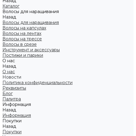
Назад
Каталог
Волосы для наращивания
Назад
Волосы для наращивания
Волосы на капсулах
Волосы на лентах
Волосы на трессе
Волосы в срезе
Инструмент и аксессуары
Постижи и парики
О нас
Назад
О нас
Новости
Политика конфиденциальности
Реквизиты
Блог
Палитра
Информация
Назад
Информация
Покупки
Назад
Покупки