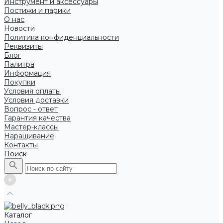
Инструмент и аксессуары
Постижи и парики
О нас
Новости
Политика конфиденциальности
Реквизиты
Блог
Палитра
Информация
Покупки
Условия оплаты
Условия доставки
Вопрос - ответ
Гарантия качества
Мастер-классы
Наращивание
Контакты
Поиск
Каталог