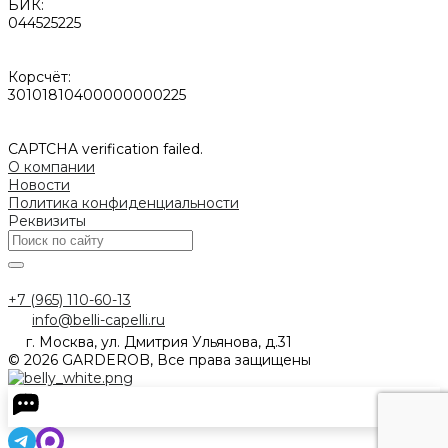
БИК:
044525225
Корсчёт:
30101810400000000225
CAPTCHA verification failed.
О компании
Новости
Политика конфиденциальности
Реквизиты
+7 (965) 110-60-13
info@belli-capelli.ru
г. Москва, ул. Дмитрия Ульянова, д.31
© 2026 GARDEROB, Все права защищены