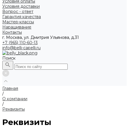
Условия оплаты
Условия доставки
Вопрос - ответ
Гарантия качества
Мастер-классы
Наращивание
Контакты
г. Москва, ул. Дмитрия Ульянова, д.31
+7 (965) 110-60-13
info@belli-capelli.ru
Поиск
Главная
/
О компании
/
Реквизиты
Реквизиты