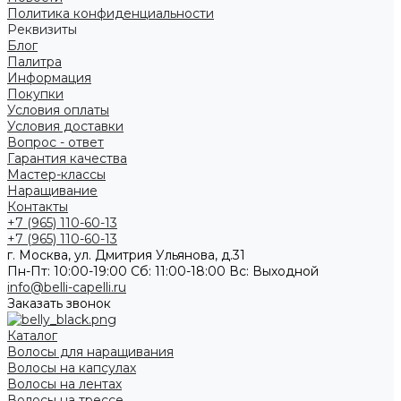
Политика конфиденциальности
Реквизиты
Блог
Палитра
Информация
Покупки
Условия оплаты
Условия доставки
Вопрос - ответ
Гарантия качества
Мастер-классы
Наращивание
Контакты
+7 (965) 110-60-13
+7 (965) 110-60-13
г. Москва, ул. Дмитрия Ульянова, д.31
Пн-Пт: 10:00-19:00 Cб: 11:00-18:00 Вс: Выходной
info@belli-capelli.ru
Заказать звонок
Каталог
Волосы для наращивания
Волосы на капсулах
Волосы на лентах
Волосы на трессе