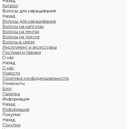
Назад
Каталог
Волосы для наращивания
Назад
Волосы для наращивания
Волосы на капсулах
Волосы на лентах
Волосы на трессе
Волосы в срезе
Инструмент и аксессуары
Постижи и парики
О нас
Назад
О нас
Новости
Политика конфиденциальности
Реквизиты
Блог
Палитра
Информация
Назад
Информация
Покупки
Назад
Покупки