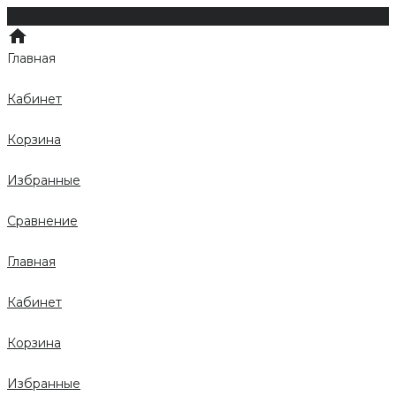
Главная
Кабинет
Корзина
Избранные
Сравнение
Главная
Кабинет
Корзина
Избранные