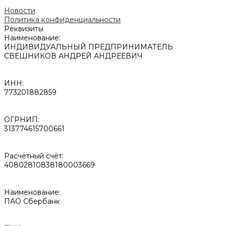
Новости
Политика конфиденциальности
Реквизиты
Наименование:
ИНДИВИДУАЛЬНЫЙ ПРЕДПРИНИМАТЕЛЬ
СВЕШНИКОВ АНДРЕЙ АНДРЕЕВИЧ
ИНН:
773201882859
ОГРНИП:
313774615700661
Расчётный счёт:
40802810838180003669
Наименование:
ПАО Сбербанк