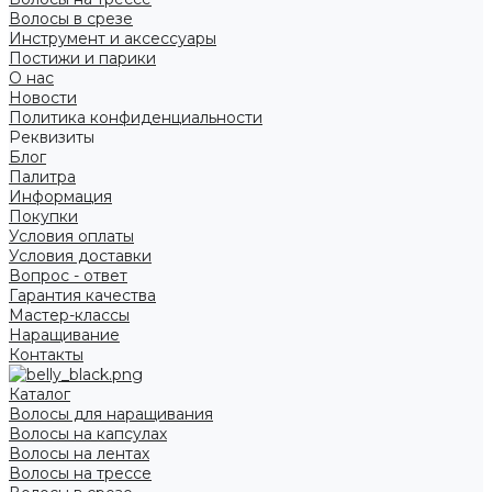
Волосы в срезе
Инструмент и аксессуары
Постижи и парики
О нас
Новости
Политика конфиденциальности
Реквизиты
Блог
Палитра
Информация
Покупки
Условия оплаты
Условия доставки
Вопрос - ответ
Гарантия качества
Мастер-классы
Наращивание
Контакты
Каталог
Волосы для наращивания
Волосы на капсулах
Волосы на лентах
Волосы на трессе