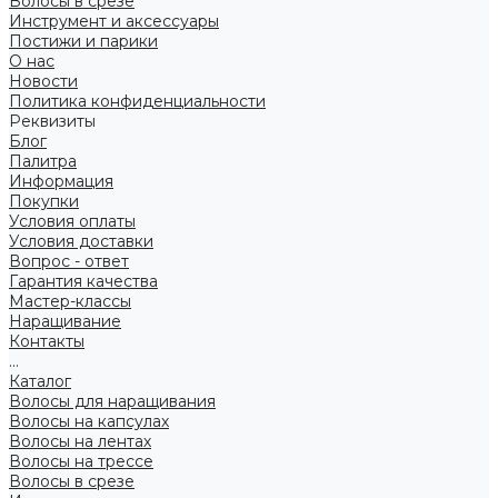
Волосы в срезе
Инструмент и аксессуары
Постижи и парики
О нас
Новости
Политика конфиденциальности
Реквизиты
Блог
Палитра
Информация
Покупки
Условия оплаты
Условия доставки
Вопрос - ответ
Гарантия качества
Мастер-классы
Наращивание
Контакты
...
Каталог
Волосы для наращивания
Волосы на капсулах
Волосы на лентах
Волосы на трессе
Волосы в срезе