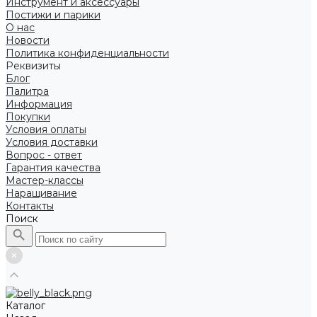
Инструмент и аксессуары
Постижи и парики
О нас
Новости
Политика конфиденциальности
Реквизиты
Блог
Палитра
Информация
Покупки
Условия оплаты
Условия доставки
Вопрос - ответ
Гарантия качества
Мастер-классы
Наращивание
Контакты
Поиск
Каталог