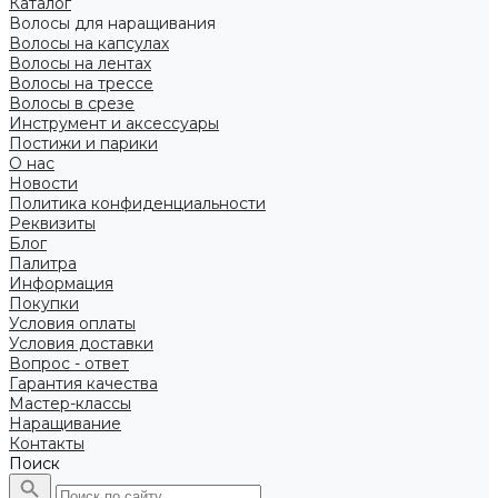
Каталог
Волосы для наращивания
Волосы на капсулах
Волосы на лентах
Волосы на трессе
Волосы в срезе
Инструмент и аксессуары
Постижи и парики
О нас
Новости
Политика конфиденциальности
Реквизиты
Блог
Палитра
Информация
Покупки
Условия оплаты
Условия доставки
Вопрос - ответ
Гарантия качества
Мастер-классы
Наращивание
Контакты
Поиск