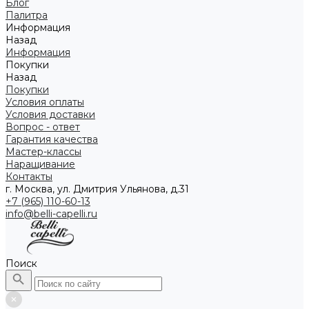
Блог
Палитра
Информация
Назад
Информация
Покупки
Назад
Покупки
Условия оплаты
Условия доставки
Вопрос - ответ
Гарантия качества
Мастер-классы
Наращивание
Контакты
г. Москва, ул. Дмитрия Ульянова, д.31
+7 (965) 110-60-13
info@belli-capelli.ru
Поиск