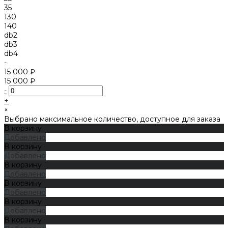
35
130
140
db2
db3
db4
-
15 000 ₽
15 000 ₽
-
+
×
Выбрано максимальное количество, доступное для заказа
В корзину
Добавлено
В корзину
Добавлено
В корзину
Добавлено
В корзину
Добавлено
В корзину
Добавлено
В корзину