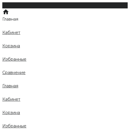
Главная
Кабинет
Корзина
Избранные
Сравнение
Главная
Кабинет
Корзина
Избранные