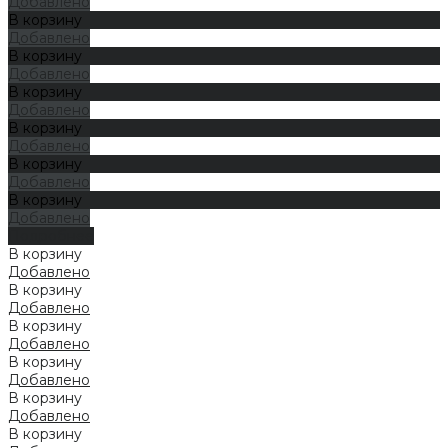
Добавлено
В корзину
Добавлено
В корзину
Добавлено
В корзину
Добавлено
В корзину
Добавлено
В корзину
Добавлено
В корзину
Добавлено
Подробнее
В корзину
Добавлено
В корзину
Добавлено
В корзину
Добавлено
В корзину
Добавлено
В корзину
Добавлено
В корзину