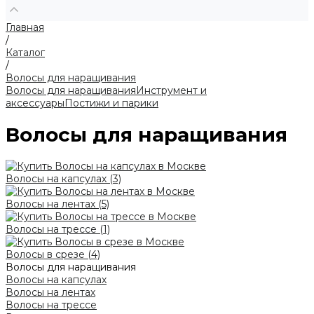
Главная
/
Каталог
/
Волосы для наращивания
Волосы для наращивания
Инструмент и
аксессуары
Постижи и парики
Волосы для наращивания
Волосы на капсулах
(3)
Волосы на лентах
(5)
Волосы на трессе
(1)
Волосы в срезе
(4)
Волосы для наращивания
Волосы на капсулах
Волосы на лентах
Волосы на трессе