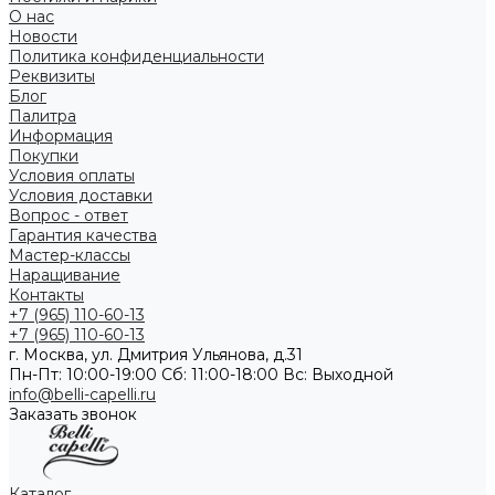
О нас
Новости
Политика конфиденциальности
Реквизиты
Блог
Палитра
Информация
Покупки
Условия оплаты
Условия доставки
Вопрос - ответ
Гарантия качества
Мастер-классы
Наращивание
Контакты
+7 (965) 110-60-13
+7 (965) 110-60-13
г. Москва, ул. Дмитрия Ульянова, д.31
Пн-Пт: 10:00-19:00 Cб: 11:00-18:00 Вс: Выходной
info@belli-capelli.ru
Заказать звонок
Каталог