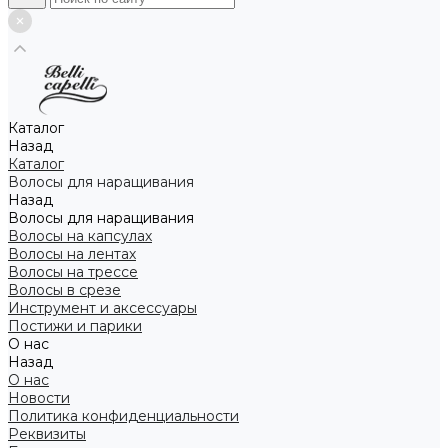
Каталог
Назад
Каталог
Волосы для наращивания
Назад
Волосы для наращивания
Волосы на капсулах
Волосы на лентах
Волосы на трессе
Волосы в срезе
Инструмент и аксессуары
Постижи и парики
О нас
Назад
О нас
Новости
Политика конфиденциальности
Реквизиты