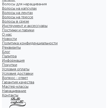
Волосы для наращивания
Волосы на капсулах
Волосы на лентах
Волосы на трессе
Волосы в срезе
Инструмент и аксессуары
Постижи и парики
О нас
Новости
Политика конфиденциальности
Реквизиты
Блог
Палитра
Информация
Покупки
Условия оплаты
Условия доставки
Вопрос - ответ
Гарантия качества
Мастер-классы
Наращивание
Контакты