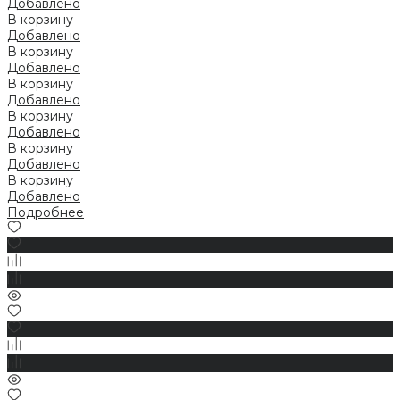
Добавлено
В корзину
Добавлено
В корзину
Добавлено
В корзину
Добавлено
В корзину
Добавлено
В корзину
Добавлено
В корзину
Добавлено
Подробнее