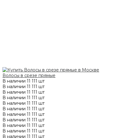
Волосы в срезе прямые
В наличии
11 111 шт
В наличии
11 111 шт
В наличии
11 111 шт
В наличии
11 111 шт
В наличии
11 111 шт
В наличии
11 111 шт
В наличии
11 111 шт
В наличии
11 111 шт
В наличии
11 111 шт
В наличии
11 111 шт
В наличии
11 111 шт