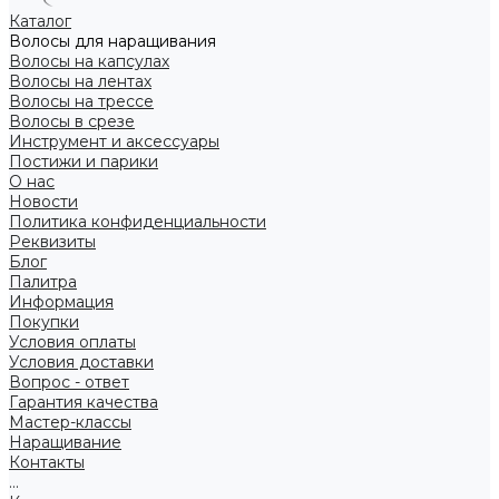
Каталог
Волосы для наращивания
Волосы на капсулах
Волосы на лентах
Волосы на трессе
Волосы в срезе
Инструмент и аксессуары
Постижи и парики
О нас
Новости
Политика конфиденциальности
Реквизиты
Блог
Палитра
Информация
Покупки
Условия оплаты
Условия доставки
Вопрос - ответ
Гарантия качества
Мастер-классы
Наращивание
Контакты
...