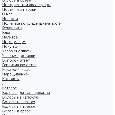
Волосы в срезе
Инструмент и аксессуары
Постижи и парики
О нас
Новости
Политика конфиденциальности
Реквизиты
Блог
Палитра
Информация
Покупки
Условия оплаты
Условия доставки
Вопрос - ответ
Гарантия качества
Мастер-классы
Наращивание
Контакты
...
Каталог
Волосы для наращивания
Волосы на капсулах
Волосы на лентах
Волосы на трессе
Волосы в срезе