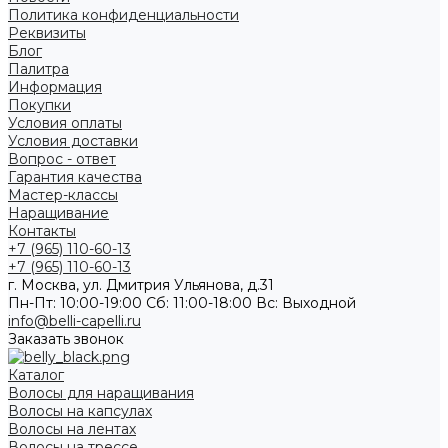
Политика конфиденциальности
Реквизиты
Блог
Палитра
Информация
Покупки
Условия оплаты
Условия доставки
Вопрос - ответ
Гарантия качества
Мастер-классы
Наращивание
Контакты
+7 (965) 110-60-13
+7 (965) 110-60-13
г. Москва, ул. Дмитрия Ульянова, д.31
Пн-Пт: 10:00-19:00 Cб: 11:00-18:00 Вс: Выходной
info@belli-capelli.ru
Заказать звонок
Каталог
Волосы для наращивания
Волосы на капсулах
Волосы на лентах
Волосы на трессе