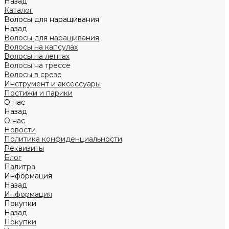
Назад
Каталог
Волосы для наращивания
Назад
Волосы для наращивания
Волосы на капсулах
Волосы на лентах
Волосы на трессе
Волосы в срезе
Инструмент и аксессуары
Постижи и парики
О нас
Назад
О нас
Новости
Политика конфиденциальности
Реквизиты
Блог
Палитра
Информация
Назад
Информация
Покупки
Назад
Покупки