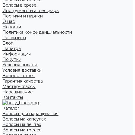
Волосы в срезе
Инструмент и аксессуары
Постижи и парики
О нас
Новости
Политика конфиденциальности
Реквизиты
Блог
Палитра
Информация
Покупки
Условия оплаты
Условия доставки
Вопрос - ответ
Гарантия качества
Мастер-классы
Наращивание
Контакты
Каталог
Волосы для наращивания
Волосы на капсулах
Волосы на лентах
Волосы на трессе