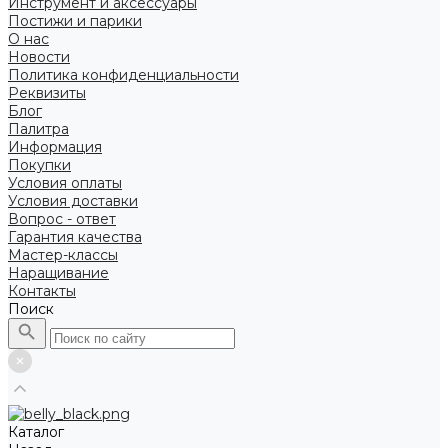
Инструмент и аксессуары
Постижи и парики
О нас
Новости
Политика конфиденциальности
Реквизиты
Блог
Палитра
Информация
Покупки
Условия оплаты
Условия доставки
Вопрос - ответ
Гарантия качества
Мастер-классы
Наращивание
Контакты
Поиск
Каталог