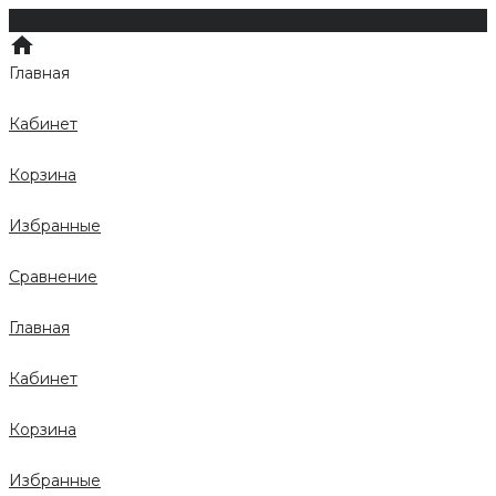
Главная
Кабинет
Корзина
Избранные
Сравнение
Главная
Кабинет
Корзина
Избранные