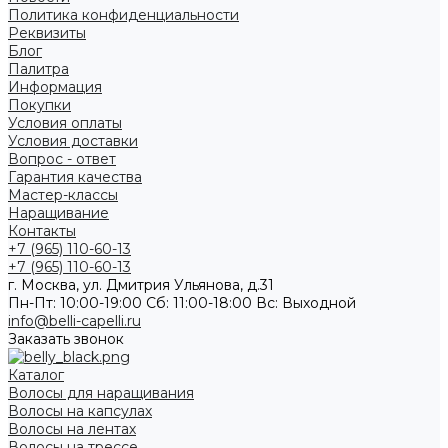
Политика конфиденциальности
Реквизиты
Блог
Палитра
Информация
Покупки
Условия оплаты
Условия доставки
Вопрос - ответ
Гарантия качества
Мастер-классы
Наращивание
Контакты
+7 (965) 110-60-13
+7 (965) 110-60-13
г. Москва, ул. Дмитрия Ульянова, д.31
Пн-Пт: 10:00-19:00 Cб: 11:00-18:00 Вс: Выходной
info@belli-capelli.ru
Заказать звонок
Каталог
Волосы для наращивания
Волосы на капсулах
Волосы на лентах
Волосы на трессе