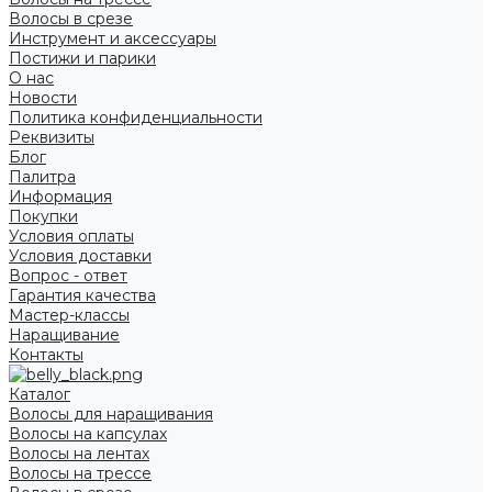
Волосы в срезе
Инструмент и аксессуары
Постижи и парики
О нас
Новости
Политика конфиденциальности
Реквизиты
Блог
Палитра
Информация
Покупки
Условия оплаты
Условия доставки
Вопрос - ответ
Гарантия качества
Мастер-классы
Наращивание
Контакты
Каталог
Волосы для наращивания
Волосы на капсулах
Волосы на лентах
Волосы на трессе