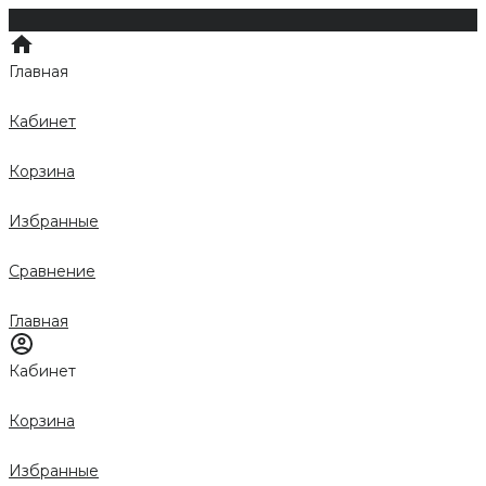
Главная
Кабинет
Корзина
Избранные
Сравнение
Главная
Кабинет
Корзина
Избранные