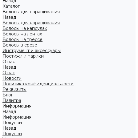
Назад
Каталог
Волосы для наращивания
Назад
Волосы для наращивания
Волосы на капсулах
Волосы на лентах
Волосы на трессе
Волосы в срезе
Инструмент и аксессуары
Постижи и парики
О нас
Назад
О нас
Новости
Политика конфиденциальности
Реквизиты
Блог
Палитра
Информация
Назад
Информация
Покупки
Назад
Покупки