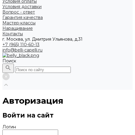
Условия оплаты
Условия доставки
Вопрос - ответ
Гарантия качества
Мастер-классы
Наращивание
Контакты
г. Москва, ул. Дмитрия Ульянова, д.31
+7 (965) 110-60-13
info@belli-capelli.ru
Поиск
Авторизация
Войти на сайт
Логин