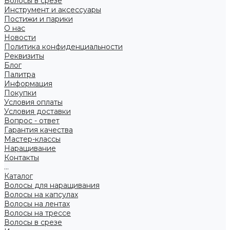
Волосы в срезе
Инструмент и аксессуары
Постижи и парики
О нас
Новости
Политика конфиденциальности
Реквизиты
Блог
Палитра
Информация
Покупки
Условия оплаты
Условия доставки
Вопрос - ответ
Гарантия качества
Мастер-классы
Наращивание
Контакты
...
Каталог
Волосы для наращивания
Волосы на капсулах
Волосы на лентах
Волосы на трессе
Волосы в срезе