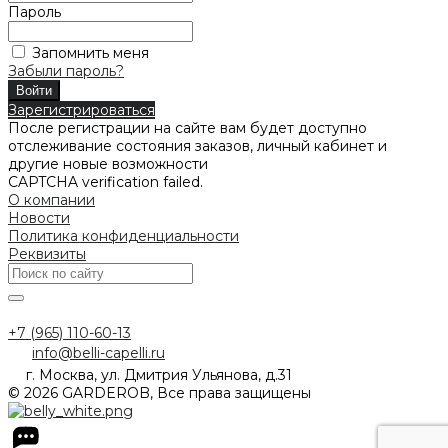
Пароль
Запомнить меня
Забыли пароль?
Войти
Зарегистрироваться
После регистрации на сайте вам будет доступно
отслеживание состояния заказов, личный кабинет и
другие новые возможности
CAPTCHA verification failed.
О компании
Новости
Политика конфиденциальности
Реквизиты
+7 (965) 110-60-13
info@belli-capelli.ru
г. Москва, ул. Дмитрия Ульянова, д.31
© 2026 GARDEROB, Все права защищены