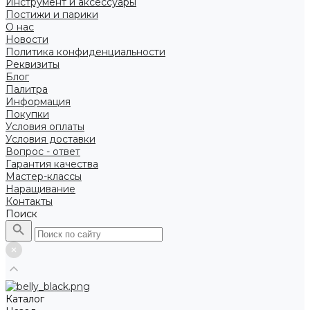
Инструмент и аксессуары
Постижи и парики
О нас
Новости
Политика конфиденциальности
Реквизиты
Блог
Палитра
Информация
Покупки
Условия оплаты
Условия доставки
Вопрос - ответ
Гарантия качества
Мастер-классы
Наращивание
Контакты
Поиск
Каталог