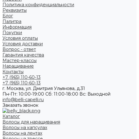
Политика конфиденциальности
Реквизиты
Блог
Палитра
Информация
Покупки
Условия оплаты
Условия доставки
Вопрос - ответ
Гарантия качества
Мастер-классы
Наращивание
Контакты
+7 (965) 110-60-13
+7 (965) 110-60-13
г. Москва, ул. Дмитрия Ульянова, д.31
Пн-Пт: 10:00-19:00 Cб: 11:00-18:00 Вс: Выходной
info@belli-capelli.ru
Заказать звонок
Каталог
Волосы для наращивания
Волосы на капсулах
Волосы на лентах
Волосы на трессе