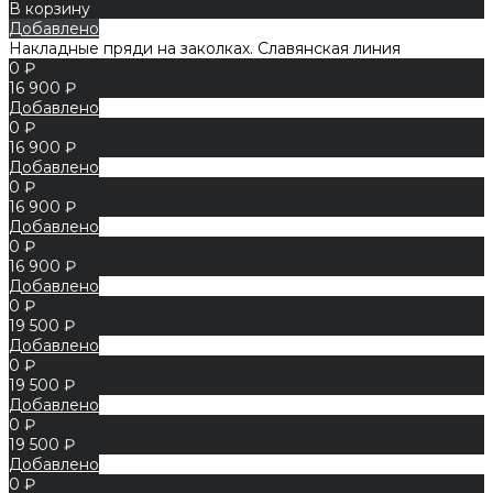
В корзину
Добавлено
Накладные пряди на заколках. Славянская линия
0 ₽
16 900 ₽
Добавлено
0 ₽
16 900 ₽
Добавлено
0 ₽
16 900 ₽
Добавлено
0 ₽
16 900 ₽
Добавлено
0 ₽
19 500 ₽
Добавлено
0 ₽
19 500 ₽
Добавлено
0 ₽
19 500 ₽
Добавлено
0 ₽