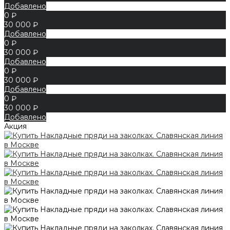
Добавлено
0 ₽
30 000 ₽
Добавлено
0 ₽
30 000 ₽
Добавлено
0 ₽
30 000 ₽
Добавлено
0 ₽
30 000 ₽
Добавлено
Акция