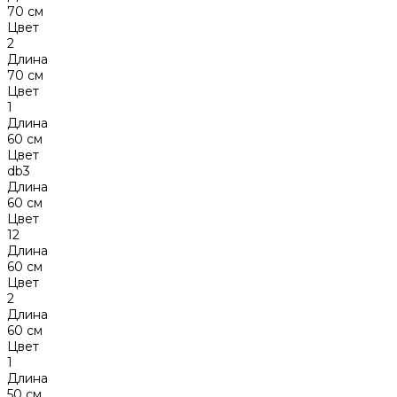
70 см
Цвет
2
Длина
70 см
Цвет
1
Длина
60 см
Цвет
db3
Длина
60 см
Цвет
12
Длина
60 см
Цвет
2
Длина
60 см
Цвет
1
Длина
50 см