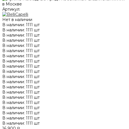
Артикул:
Нет в наличии
В наличии: 1111 шт
В наличии: 1111 шт
В наличии: 1111 шт
В наличии: 1111 шт
В наличии: 1111 шт
В наличии: 1111 шт
В наличии: 1111 шт
В наличии: 1111 шт
В наличии: 1111 шт
В наличии: 1111 шт
В наличии: 1111 шт
В наличии: 1111 шт
В наличии: 1111 шт
В наличии: 1111 шт
В наличии: 1111 шт
В наличии: 1111 шт
В наличии: 1111 шт
В наличии: 1111 шт
В наличии: 1111 шт
В наличии: 1111 шт
16 900 ₽