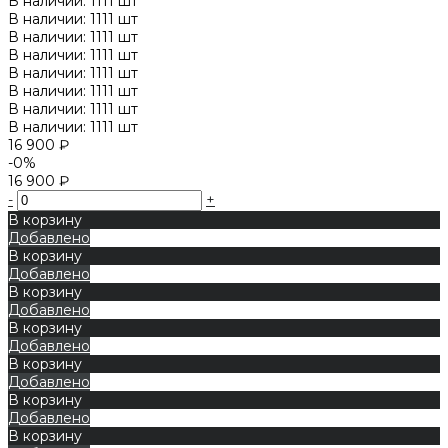
В наличии: 1111 шт
В наличии: 1111 шт
В наличии: 1111 шт
В наличии: 1111 шт
В наличии: 1111 шт
В наличии: 1111 шт
В наличии: 1111 шт
В наличии: 1111 шт
16 900 ₽
-0%
16 900 ₽
-
+
В корзину
Добавлено
В корзину
Добавлено
В корзину
Добавлено
В корзину
Добавлено
В корзину
Добавлено
В корзину
Добавлено
В корзину