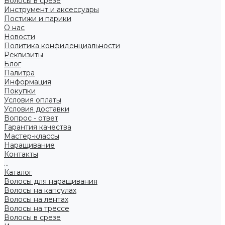
Волосы в срезе
Инструмент и аксессуары
Постижи и парики
О нас
Новости
Политика конфиденциальности
Реквизиты
Блог
Палитра
Информация
Покупки
Условия оплаты
Условия доставки
Вопрос - ответ
Гарантия качества
Мастер-классы
Наращивание
Контакты
...
Каталог
Волосы для наращивания
Волосы на капсулах
Волосы на лентах
Волосы на трессе
Волосы в срезе