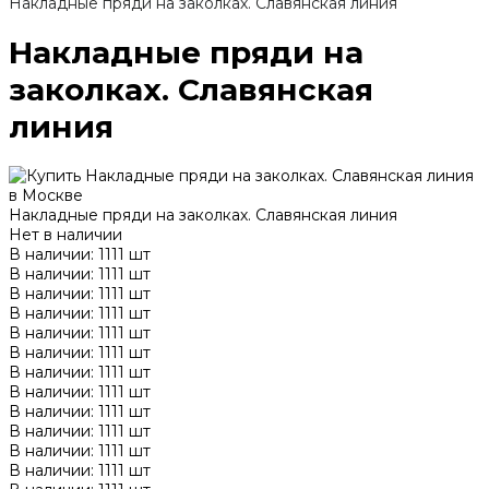
Накладные пряди на заколках. Славянская линия
Накладные пряди на
заколках. Славянская
линия
Накладные пряди на заколках. Славянская линия
Нет в наличии
В наличии: 1111 шт
В наличии: 1111 шт
В наличии: 1111 шт
В наличии: 1111 шт
В наличии: 1111 шт
В наличии: 1111 шт
В наличии: 1111 шт
В наличии: 1111 шт
В наличии: 1111 шт
В наличии: 1111 шт
В наличии: 1111 шт
В наличии: 1111 шт