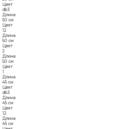
Цвет
db3
Длина
50 см
Цвет
12
Длина
50 см
Цвет
2
Длина
50 см
Цвет
1
Длина
45 см
Цвет
db3
Длина
45 см
Цвет
12
Длина
45 см
Цвет