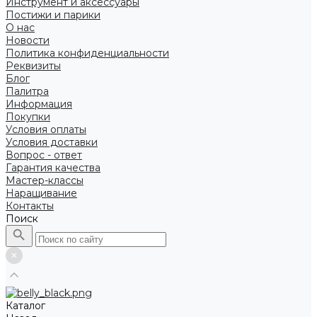
Инструмент и аксессуары
Постижи и парики
О нас
Новости
Политика конфиденциальности
Реквизиты
Блог
Палитра
Информация
Покупки
Условия оплаты
Условия доставки
Вопрос - ответ
Гарантия качества
Мастер-классы
Наращивание
Контакты
Поиск
Каталог