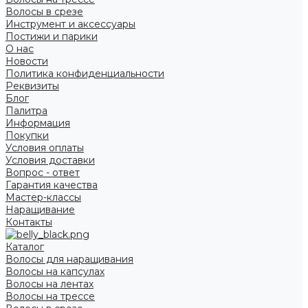
Волосы в срезе
Инструмент и аксессуары
Постижи и парики
О нас
Новости
Политика конфиденциальности
Реквизиты
Блог
Палитра
Информация
Покупки
Условия оплаты
Условия доставки
Вопрос - ответ
Гарантия качества
Мастер-классы
Наращивание
Контакты
Каталог
Волосы для наращивания
Волосы на капсулах
Волосы на лентах
Волосы на трессе