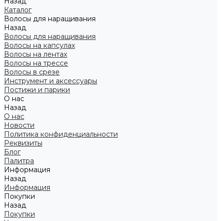
Назад
Каталог
Волосы для наращивания
Назад
Волосы для наращивания
Волосы на капсулах
Волосы на лентах
Волосы на трессе
Волосы в срезе
Инструмент и аксессуары
Постижи и парики
О нас
Назад
О нас
Новости
Политика конфиденциальности
Реквизиты
Блог
Палитра
Информация
Назад
Информация
Покупки
Назад
Покупки