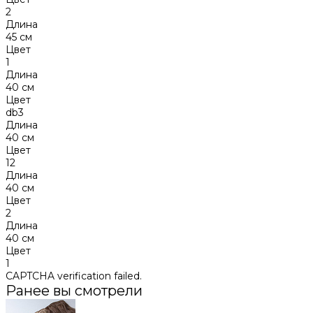
2
Длина
45 см
Цвет
1
Длина
40 см
Цвет
db3
Длина
40 см
Цвет
12
Длина
40 см
Цвет
2
Длина
40 см
Цвет
1
CAPTCHA verification failed.
Ранее вы смотрели