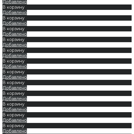
Добавлено
В корзину
Добавлено
В корзину
Добавлено
В корзину
Добавлено
В корзину
Добавлено
В корзину
Добавлено
В корзину
Добавлено
В корзину
Добавлено
В корзину
Добавлено
В корзину
Добавлено
В корзину
Добавлено
В корзину
Добавлено
В корзину
Добавлено