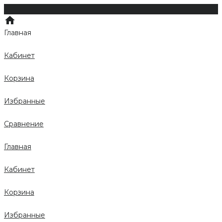
Главная
Кабинет
Корзина
Избранные
Сравнение
Главная
Кабинет
Корзина
Избранные