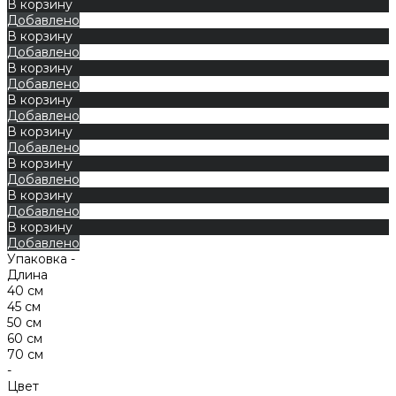
В корзину
Добавлено
В корзину
Добавлено
В корзину
Добавлено
В корзину
Добавлено
В корзину
Добавлено
В корзину
Добавлено
В корзину
Добавлено
В корзину
Добавлено
Упаковка -
Длина
40 см
45 см
50 см
60 см
70 см
-
Цвет