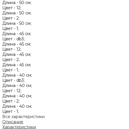
Длина -
50 см;
Цвет -
12;
Длина -
50 см;
Цвет -
2;
Длина -
50 см;
Цвет -
1;
Длина -
45 см;
Цвет -
db3;
Длина -
45 см;
Цвет -
12;
Длина -
45 см;
Цвет -
2;
Длина -
45 см;
Цвет -
1;
Длина -
40 см;
Цвет -
db3;
Длина -
40 см;
Цвет -
12;
Длина -
40 см;
Цвет -
2;
Длина -
40 см;
Цвет -
1;
Все характеристики
Описание
Характеристики