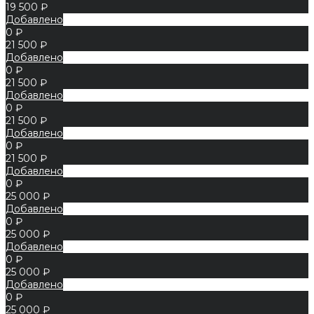
19 500 ₽
Добавлено
0 ₽
21 500 ₽
Добавлено
0 ₽
21 500 ₽
Добавлено
0 ₽
21 500 ₽
Добавлено
0 ₽
21 500 ₽
Добавлено
0 ₽
25 000 ₽
Добавлено
0 ₽
25 000 ₽
Добавлено
0 ₽
25 000 ₽
Добавлено
0 ₽
25 000 ₽